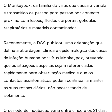
O Monkeypox, da família do vírus que causa a varíola,
é transmitido de pessoa para pessoa por contacto
próximo com lesões, fluidos corporais, gotículas
respiratórias e materiais contaminados.
Recentemente, a DGS publicou uma orientação que
define a abordagem clínica e epidemiológica dos casos
de infeção humana por vírus Monkeypox, prevendo
que as situações suspeitas sejam referenciadas
rapidamente para observação médica e que os
contactos assintomáticos podem continuar a manter
as suas rotinas diárias, não necessitando de
isolamento.
O período de incubação varia entre cinco e os 21 dias,