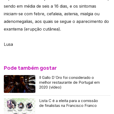
sendo em média de seis a 16 dias, e os sintomas
iniciam-se com febre, cefaleia, astenia, mialgia ou
adenomegalias, aos quais se segue o aparecimento do
exantema (erupção cutânea).
Lusa
Pode também gostar
Il Gallo D`Oro foi considerado o
melhor restaurante de Portugal em
2020 (vídeo)
Lista C é a eleita para a comissão
de finalistas na Francisco Franco