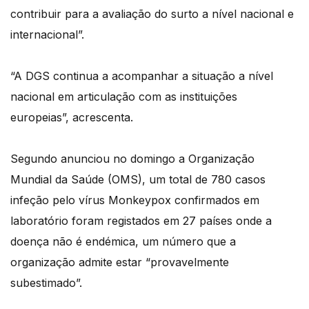
contribuir para a avaliação do surto a nível nacional e
internacional”.
“A DGS continua a acompanhar a situação a nível
nacional em articulação com as instituições
europeias”, acrescenta.
Segundo anunciou no domingo a Organização
Mundial da Saúde (OMS), um total de 780 casos
infeção pelo vírus Monkeypox confirmados em
laboratório foram registados em 27 países onde a
doença não é endémica, um número que a
organização admite estar “provavelmente
subestimado”.