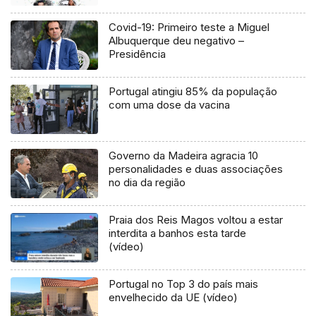
Covid-19: Primeiro teste a Miguel
Albuquerque deu negativo –
Presidência
Portugal atingiu 85% da população
com uma dose da vacina
Governo da Madeira agracia 10
personalidades e duas associações
no dia da região
Praia dos Reis Magos voltou a estar
interdita a banhos esta tarde
(vídeo)
Portugal no Top 3 do país mais
envelhecido da UE (vídeo)