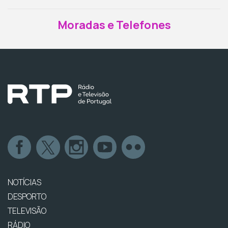
Moradas e Telefones
NOTÍCIAS
DESPORTO
TELEVISÃO
RÁDIO