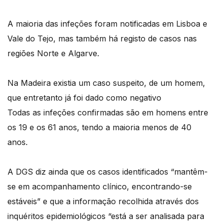
A maioria das infeções foram notificadas em Lisboa e
Vale do Tejo, mas também há registo de casos nas
regiões Norte e Algarve.
Na Madeira existia um caso suspeito, de um homem,
que entretanto já foi dado como negativo
Todas as infeções confirmadas são em homens entre
os 19 e os 61 anos, tendo a maioria menos de 40
anos.
A DGS diz ainda que os casos identificados “mantêm-
se em acompanhamento clínico, encontrando-se
estáveis” e que a informação recolhida através dos
inquéritos epidemiológicos “está a ser analisada para