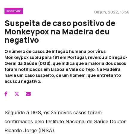
SOCIEDADE
08 jun, 2022, 16:58
Suspeita de caso positivo de
Monkeypox na Madeira deu
negativo
O número de casos de infeção humana por vírus
Monkeypox subiu para 191 em Portugal, revelou a Direção-
Geral da Saúde (DGS), que indica que a maioria dos casos
foram notificados em Lisboa e Vale do Tejo. Na Madeira
havia um caso suspeito, de um homem, que entretanto
acusou negativo.
Segundo a DGS, os 25 novos casos foram
confirmados pelo Instituto Nacional de Saúde Doutor
Ricardo Jorge (INSA).