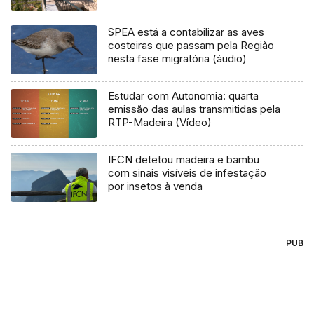
SPEA está a contabilizar as aves
costeiras que passam pela Região
nesta fase migratória (áudio)
Estudar com Autonomia: quarta
emissão das aulas transmitidas pela
RTP-Madeira (Vídeo)
IFCN detetou madeira e bambu
com sinais visíveis de infestação
por insetos à venda
PUB