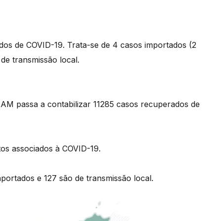
ados de COVID-19. Trata-se de 4 casos importados (2
 de transmissão local.
RAM passa a contabilizar 11285 casos recuperados de
itos associados à COVID-19.
portados e 127 são de transmissão local.