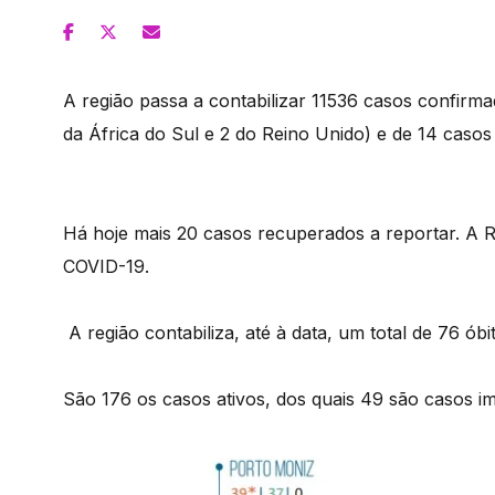
A região passa a contabilizar 11536 casos confirm
da África do Sul e 2 do Reino Unido) e de 14 casos
Há hoje mais 20 casos recuperados a reportar. A 
COVID-19.
A região contabiliza, até à data, um total de 76 ób
São 176 os casos ativos, dos quais 49 são casos im