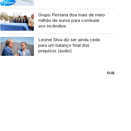
Grupo Pestana doa mais de meio
milhão de euros para combate
aos incêndios
Leonel Silva diz ser ainda cedo
para um balanço final dos
prejuízos (áudio)
PUB