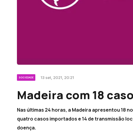
13 set, 2021, 20:21
SOCIEDADE
Madeira com 18 caso
Nas últimas 24 horas, a Madeira apresentou 18 no
quatro casos importados e 14 de transmissão loc
doença.