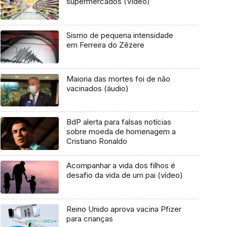
supermercados (Vídeo)
Sismo de pequena intensidade
em Ferreira do Zêzere
Maioria das mortes foi de não
vacinados (áudio)
BdP alerta para falsas notícias
sobre moeda de homenagem a
Cristiano Ronaldo
Acompanhar a vida dos filhos é
desafio da vida de um pai (vídeo)
Reino Unido aprova vacina Pfizer
para crianças