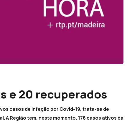
s e 20 recuperados
vos casos de infeção por Covid-19, trata-se de
al. A Região tem, neste momento, 176 casos ativos da