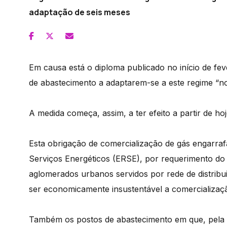
adaptação de seis meses
Em causa está o diploma publicado no início de fev
de abastecimento a adaptarem-se a este regime “no
A medida começa, assim, a ter efeito a partir de hoj
Esta obrigação de comercialização de gás engarra
Serviços Energéticos (ERSE), por requerimento do 
aglomerados urbanos servidos por rede de distribu
ser economicamente insustentável a comercializaçã
Também os postos de abastecimento em que, pela s