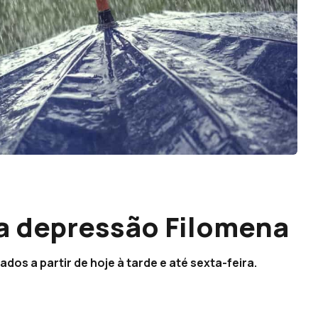
a depressão Filomena
dos a partir de hoje à tarde e até sexta-feira.