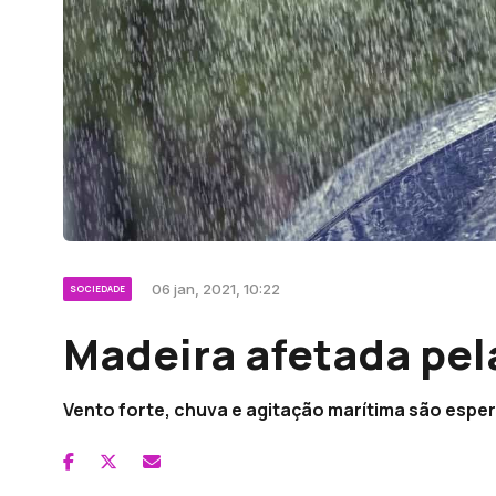
06 jan, 2021, 10:22
SOCIEDADE
Madeira afetada pel
Vento forte, chuva e agitação marítima são espera