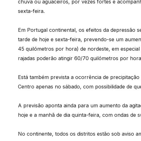
chuva ou aguaceiros, por vezes fortes e acompanha
sexta-feira.
Em Portugal continental, os efeitos da depressão s
tarde de hoje e sexta-feira, prevendo-se um aumen
45 quilómetros por hora) de nordeste, em especial 
rajadas poderão atingir 60/70 quilómetros por hora
Está também prevista a ocorrência de precipitação
Centro apenas no sábado, com possibilidade de qu
A previsão aponta ainda para um aumento da agitaç
hoje e a manhã de dia quinta-feira, com ondas de s
No continente, todos os distritos estão sob aviso a