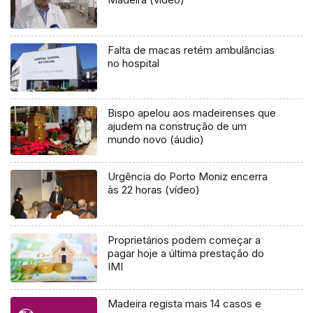
Falta de macas retém ambulâncias
no hospital
Bispo apelou aos madeirenses que
ajudem na construção de um
mundo novo (áudio)
Urgência do Porto Moniz encerra
às 22 horas (vídeo)
Proprietários podem começar a
pagar hoje a última prestação do
IMI
Madeira regista mais 14 casos e