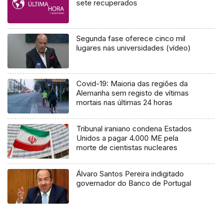
sete recuperados
Segunda fase oferece cinco mil
lugares nas universidades (vídeo)
Covid-19: Maioria das regiões da
Alemanha sem registo de vítimas
mortais nas últimas 24 horas
Tribunal iraniano condena Estados
Unidos a pagar 4.000 ME pela
morte de cientistas nucleares
Álvaro Santos Pereira indigitado
governador do Banco de Portugal