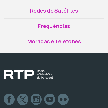
Redes de Satélites
Frequências
Moradas e Telefones