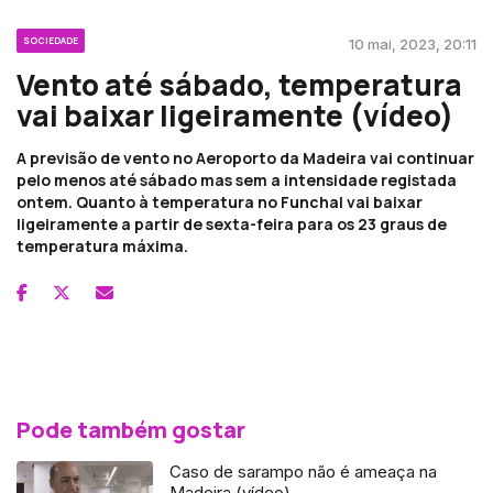
SOCIEDADE
10 mai, 2023, 20:11
Vento até sábado, temperatura
vai baixar ligeiramente (vídeo)
A previsão de vento no Aeroporto da Madeira vai continuar
pelo menos até sábado mas sem a intensidade registada
ontem. Quanto à temperatura no Funchal vai baixar
ligeiramente a partir de sexta-feira para os 23 graus de
temperatura máxima.
Pode também gostar
Caso de sarampo não é ameaça na
Madeira (vídeo)