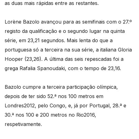
as duas mais rápidas entre as restantes.
Lorène Bazolo avançou para as semifinais com o 27.º
registo da qualificação e o segundo lugar na quinta
série, em 23,21 segundos. Mais lenta do que a
portuguesa só a terceira na sua série, a italiana Gloria
Hooper (23,26). A última das seis repescadas foi a
grega Rafalia Spanoudaki, com o tempo de 23,16.
Bazolo cumpre a terceira participação olímpica,
depois de ter sido 52.ª nos 100 metros em
Londres2012, pelo Congo, e, já por Portugal, 28.ª e
30.ª nos 100 e 200 metros no Rio2016,
respetivamente.