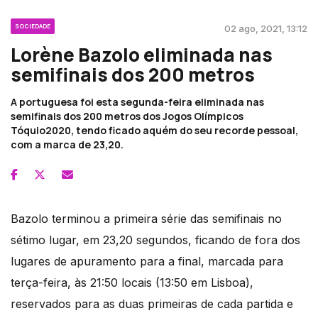
SOCIEDADE
02 ago, 2021, 13:12
Lorène Bazolo eliminada nas
semifinais dos 200 metros
A portuguesa foi esta segunda-feira eliminada nas
semifinais dos 200 metros dos Jogos Olímpicos
Tóquio2020, tendo ficado aquém do seu recorde pessoal,
com a marca de 23,20.
Bazolo terminou a primeira série das semifinais no
sétimo lugar, em 23,20 segundos, ficando de fora dos
lugares de apuramento para a final, marcada para
terça-feira, às 21:50 locais (13:50 em Lisboa),
reservados para as duas primeiras de cada partida e