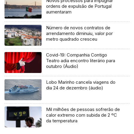
Novos processos para impugnar
ordens de expulsão de Portugal
aumentaram
Número de novos contratos de
arrendamento diminuiu, valor por
metro quadrado cresceu
Covid-19: Companhia Contigo
Teatro adia encontro literário para
outubro (Áudio)
Lobo Marinho cancela viagens do
dia 24 de dezembro (áudio)
Mil milhões de pessoas sofrerão de
calor extremo com subida de 2 ºC
da temperatura