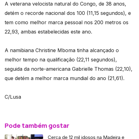
A veterana velocista natural do Congo, de 38 anos,
detém o recorde nacional dos 100 (11,15 segundos), e
tem como melhor marca pessoal nos 200 metros os
22,93, ambas estabelecidas este ano.
A namibiana Christine Mboma tinha alcançado o
melhor tempo na qualificação (22,11 segundos),
seguida da norte-americana Gabrielle Thomas (22,10),
que detém a melhor marca mundial do ano (21,61).
C/Lusa
Pode também gostar
Cerca de 12 mil idosos na Madeira e