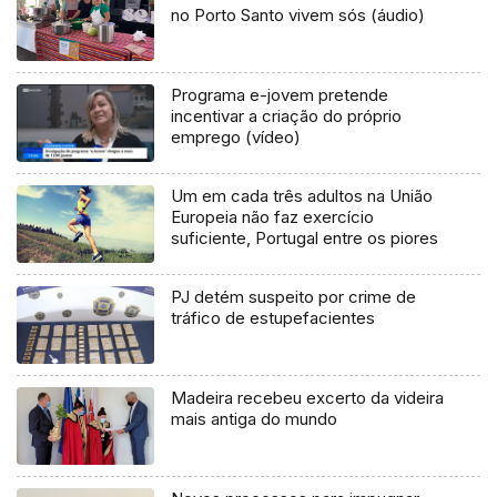
no Porto Santo vivem sós (áudio)
Programa e-jovem pretende
incentivar a criação do próprio
emprego (vídeo)
Um em cada três adultos na União
Europeia não faz exercício
suficiente, Portugal entre os piores
PJ detém suspeito por crime de
tráfico de estupefacientes
Madeira recebeu excerto da videira
mais antiga do mundo