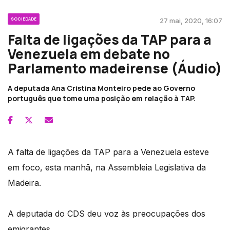
SOCIEDADE
27 mai, 2020, 16:07
Falta de ligações da TAP para a
Venezuela em debate no
Parlamento madeirense (Áudio)
A deputada Ana Cristina Monteiro pede ao Governo
português que tome uma posição em relação à TAP.
A falta de ligações da TAP para a Venezuela esteve
em foco, esta manhã, na Assembleia Legislativa da
Madeira.
A deputada do CDS deu voz às preocupações dos
emigrantes.