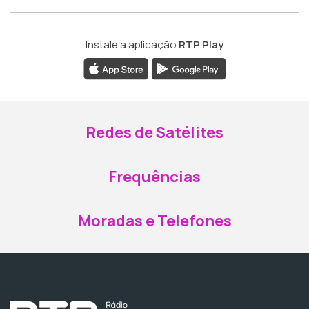
Instale a aplicação
RTP Play
Redes de Satélites
Frequências
Moradas e Telefones