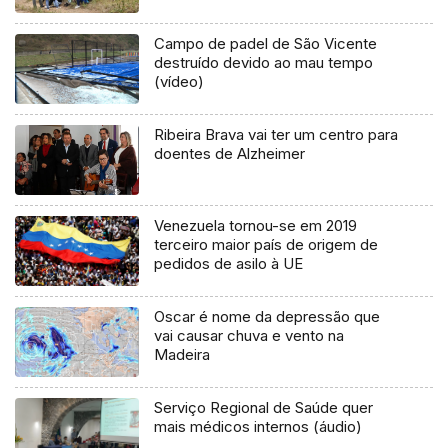
Campo de padel de São Vicente
destruído devido ao mau tempo
(vídeo)
Ribeira Brava vai ter um centro para
doentes de Alzheimer
Venezuela tornou-se em 2019
terceiro maior país de origem de
pedidos de asilo à UE
Oscar é nome da depressão que
vai causar chuva e vento na
Madeira
Serviço Regional de Saúde quer
mais médicos internos (áudio)