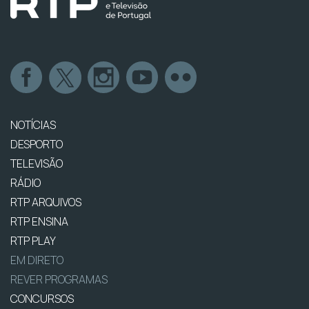
NOTÍCIAS
DESPORTO
TELEVISÃO
RÁDIO
RTP ARQUIVOS
RTP ENSINA
RTP PLAY
EM DIRETO
REVER PROGRAMAS
CONCURSOS