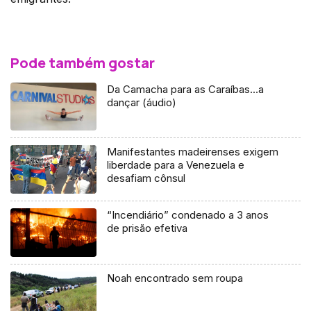
Pode também gostar
Da Camacha para as Caraíbas…a
dançar (áudio)
Manifestantes madeirenses exigem
liberdade para a Venezuela e
desafiam cônsul
“Incendiário” condenado a 3 anos
de prisão efetiva
Noah encontrado sem roupa