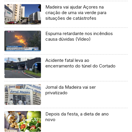
Madeira vai ajudar Açores na
criação de uma via verde para
situações de catástrofes
Espuma retardante nos incêndios
causa dúvidas (Vídeo)
Acidente fatal leva ao
encerramento do túnel do Cortado
Jornal da Madeira vai ser
privatizado
Depois da festa, a dieta de ano
novo