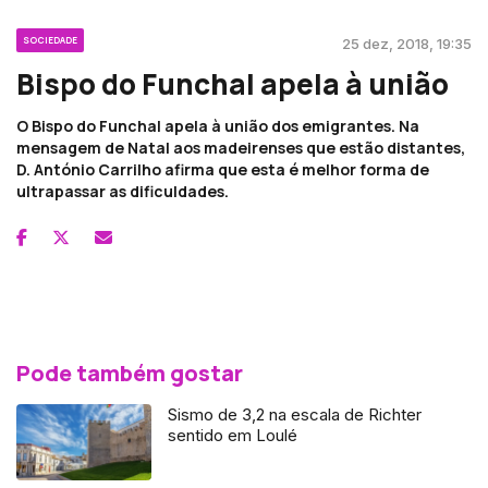
SOCIEDADE
25 dez, 2018, 19:35
Bispo do Funchal apela à união
O Bispo do Funchal apela à união dos emigrantes. Na
mensagem de Natal aos madeirenses que estão distantes,
D. António Carrilho afirma que esta é melhor forma de
ultrapassar as dificuldades.
Pode também gostar
Sismo de 3,2 na escala de Richter
sentido em Loulé