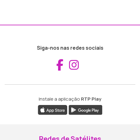
Siga-nos nas redes sociais
Aceder ao Fac
Aceder ao I
Instale a aplicação
RTP Play
Redes de Satélites