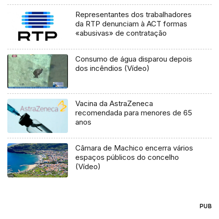
Representantes dos trabalhadores
da RTP denunciam à ACT formas
«abusivas» de contratação
Consumo de água disparou depois
dos incêndios (Vídeo)
Vacina da AstraZeneca
recomendada para menores de 65
anos
Câmara de Machico encerra vários
espaços públicos do concelho
(Vídeo)
PUB