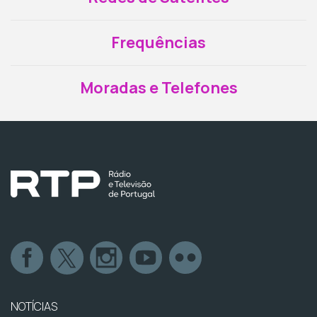
Frequências
Moradas e Telefones
NOTÍCIAS