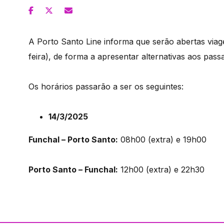
A Porto Santo Line informa que serão abertas viag
feira), de forma a apresentar alternativas aos pass
Os horários passarão a ser os seguintes:
14/3/2025
Funchal – Porto Santo:
08h00 (extra) e 19h00
Porto Santo – Funchal:
12h00 (extra) e 22h30