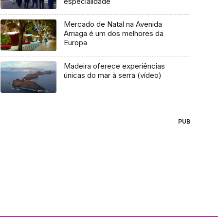
especialidade
Mercado de Natal na Avenida
Arriaga é um dos melhores da
Europa
Madeira oferece experiências
únicas do mar à serra (vídeo)
PUB