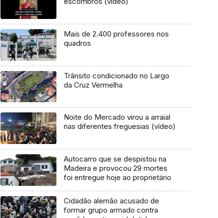
escombros (vídeo)
Mais de 2.400 professores nos
quadros
Trânsito condicionado no Largo
da Cruz Vermelha
Noite do Mercado virou a arraial
nas diferentes freguesias (vídeo)
Autocarro que se despistou na
Madeira e provocou 29 mortes
foi entregue hoje ao proprietário
Cidadão alemão acusado de
formar grupo armado contra