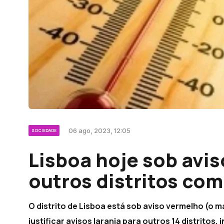
06 ago, 2023, 12:05
SOCIEDADE
Lisboa hoje sob avis
outros distritos com
O distrito de Lisboa está sob aviso vermelho (o ma
justificar avisos laranja para outros 14 distritos