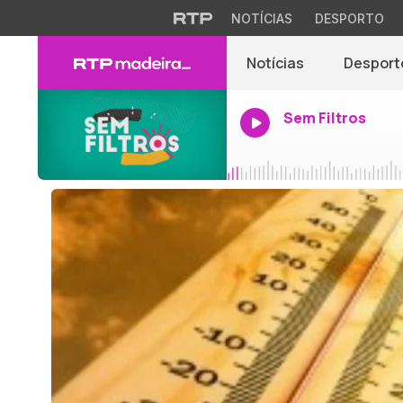
NOTÍCIAS
DESPORTO
Notícias
Desport
Sem Filtros