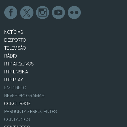
NOTÍCIAS
DESPORTO
TELEVISÃO
RÁDIO
RTP ARQUIVOS
RTP ENSINA
RTP PLAY
EM DIRETO
REVER PROGRAMAS
CONCURSOS
PERGUNTAS FREQUENTES
CONTACTOS