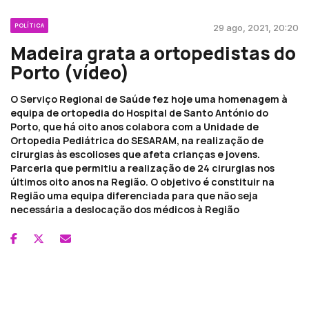
POLÍTICA
29 ago, 2021, 20:20
Madeira grata a ortopedistas do
Porto (vídeo)
O Serviço Regional de Saúde fez hoje uma homenagem à
equipa de ortopedia do Hospital de Santo António do
Porto, que há oito anos colabora com a Unidade de
Ortopedia Pediátrica do SESARAM, na realização de
cirurgias às escolioses que afeta crianças e jovens.
Parceria que permitiu a realização de 24 cirurgias nos
últimos oito anos na Região. O objetivo é constituir na
Região uma equipa diferenciada para que não seja
necessária a deslocação dos médicos à Região