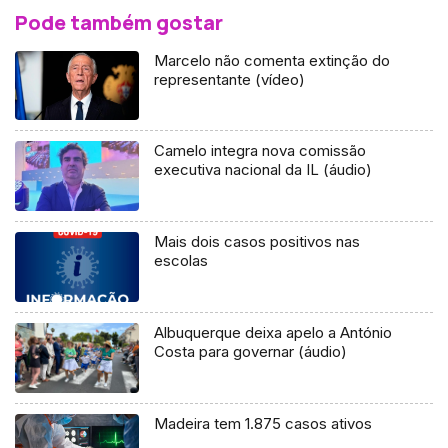
Pode também gostar
Marcelo não comenta extinção do
representante (vídeo)
Camelo integra nova comissão
executiva nacional da IL (áudio)
Mais dois casos positivos nas
escolas
Albuquerque deixa apelo a António
Costa para governar (áudio)
Madeira tem 1.875 casos ativos