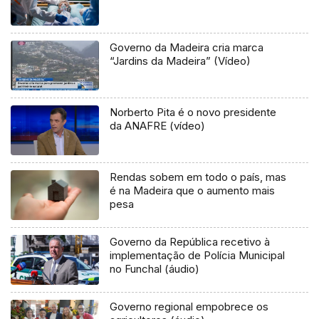
Governo da Madeira cria marca
“Jardins da Madeira” (Vídeo)
Norberto Pita é o novo presidente
da ANAFRE (vídeo)
Rendas sobem em todo o país, mas
é na Madeira que o aumento mais
pesa
Governo da República recetivo à
implementação de Polícia Municipal
no Funchal (áudio)
Governo regional empobrece os