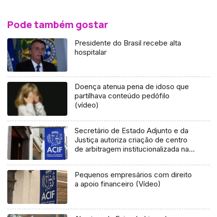
Pode também gostar
Presidente do Brasil recebe alta
hospitalar
Doença atenua pena de idoso que
partilhava conteúdo pedófilo
(vídeo)
Secretário de Estado Adjunto e da
Justiça autoriza criação de centro
de arbitragem institucionalizada na
Região
Pequenos empresários com direito
a apoio financeiro (Vídeo)