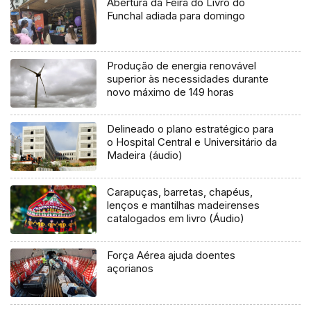
Abertura da Feira do Livro do
Funchal adiada para domingo
Produção de energia renovável
superior às necessidades durante
novo máximo de 149 horas
Delineado o plano estratégico para
o Hospital Central e Universitário da
Madeira (áudio)
Carapuças, barretas, chapéus,
lenços e mantilhas madeirenses
catalogados em livro (Áudio)
Força Aérea ajuda doentes
açorianos