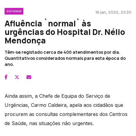
SOCIEDADE
16 jan, 2020, 23:20
Afluência `normal` às
urgências do Hospital Dr. Nélio
Mendonça
Têm-se registado cerca de 400 atendimentos por dia.
Quantitativos considerados normais para esta época do
ano.
Ainda assim, a Chefe de Equipa do Serviço de
Urgências, Carmo Caldeira, apela aos cidadãos que
procurem as consultas complementares dos Centros
de Saúde, nas situações não urgentes.