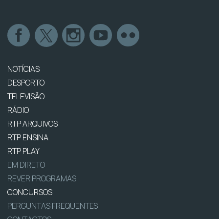
NOTÍCIAS
DESPORTO
TELEVISÃO
RÁDIO
RTP ARQUIVOS
RTP ENSINA
RTP PLAY
EM DIRETO
REVER PROGRAMAS
CONCURSOS
PERGUNTAS FREQUENTES