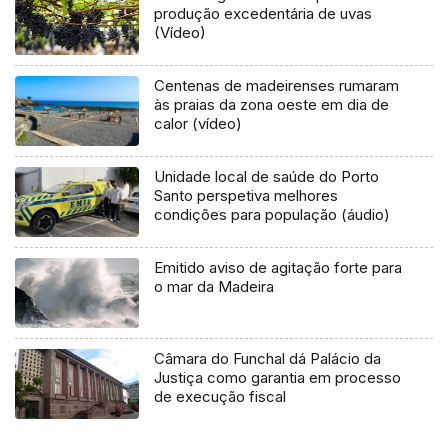
produção excedentária de uvas
(Vídeo)
Centenas de madeirenses rumaram
às praias da zona oeste em dia de
calor (vídeo)
Unidade local de saúde do Porto
Santo perspetiva melhores
condições para população (áudio)
Emitido aviso de agitação forte para
o mar da Madeira
Câmara do Funchal dá Palácio da
Justiça como garantia em processo
de execução fiscal