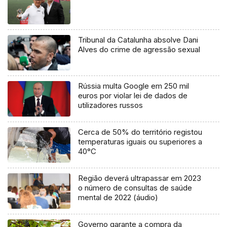
Tribunal da Catalunha absolve Dani
Alves do crime de agressão sexual
Rússia multa Google em 250 mil
euros por violar lei de dados de
utilizadores russos
Cerca de 50% do território registou
temperaturas iguais ou superiores a
40°C
Região deverá ultrapassar em 2023
o número de consultas de saúde
mental de 2022 (áudio)
Governo garante a compra da