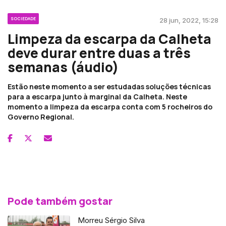
SOCIEDADE
28 jun, 2022, 15:28
Limpeza da escarpa da Calheta
deve durar entre duas a três
semanas (áudio)
Estão neste momento a ser estudadas soluções técnicas
para a escarpa junto à marginal da Calheta. Neste
momento a limpeza da escarpa conta com 5 rocheiros do
Governo Regional.
Pode também gostar
Morreu Sérgio Silva