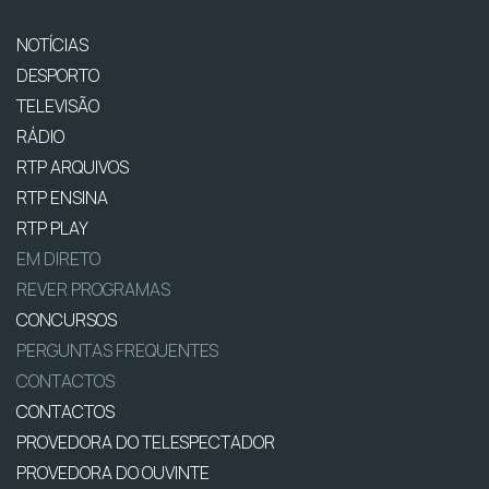
NOTÍCIAS
DESPORTO
TELEVISÃO
RÁDIO
RTP ARQUIVOS
RTP ENSINA
RTP PLAY
EM DIRETO
REVER PROGRAMAS
CONCURSOS
PERGUNTAS FREQUENTES
CONTACTOS
CONTACTOS
PROVEDORA DO TELESPECTADOR
PROVEDORA DO OUVINTE