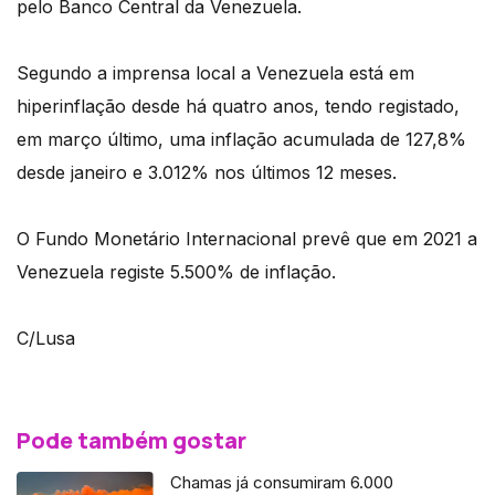
pelo Banco Central da Venezuela.
Segundo a imprensa local a Venezuela está em
hiperinflação desde há quatro anos, tendo registado,
em março último, uma inflação acumulada de 127,8%
desde janeiro e 3.012% nos últimos 12 meses.
O Fundo Monetário Internacional prevê que em 2021 a
Venezuela registe 5.500% de inflação.
C/Lusa
Pode também gostar
Chamas já consumiram 6.000