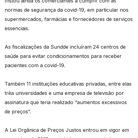
Instou ainda os comerciantes a cumprir com as
normas de segurança da covid-19, em particular nos
supermercados, farmácias e fornecedores de serviços
essenciais.
As fiscalizações da Sundde incluíram 24 centros de
saúde para evitar condicionamentos para receber
pacientes com a covid-19.
Também 11 instituições educativas privadas, entre elas
trêa universidades e uma empresa de televisão por
assinatura que teria realizado “aumentos excessivos
de preços”.
A Lei Orgânica de Preços Justos entrou em vigor em