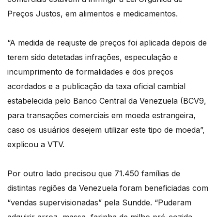
Preços Justos, em alimentos e medicamentos.
“A medida de reajuste de preços foi aplicada depois de
terem sido detetadas infrações, especulação e
incumprimento de formalidades e dos preços
acordados e a publicação da taxa oficial cambial
estabelecida pelo Banco Central da Venezuela (BCV9,
para transações comerciais em moeda estrangeira,
caso os usuários desejem utilizar este tipo de moeda”,
explicou a VTV.
Por outro lado precisou que 71.450 famílias de
distintas regiões da Venezuela foram beneficiadas com
“vendas supervisionadas” pela Sundde. “Puderam