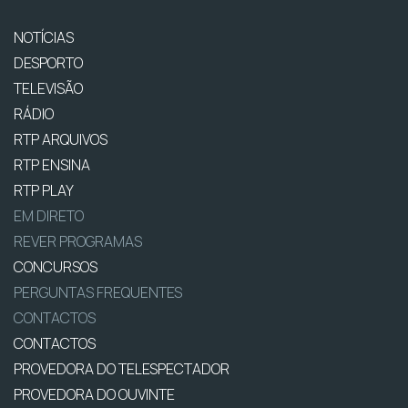
NOTÍCIAS
DESPORTO
TELEVISÃO
RÁDIO
RTP ARQUIVOS
RTP ENSINA
RTP PLAY
EM DIRETO
REVER PROGRAMAS
CONCURSOS
PERGUNTAS FREQUENTES
CONTACTOS
CONTACTOS
PROVEDORA DO TELESPECTADOR
PROVEDORA DO OUVINTE