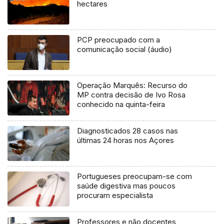
hectares
PCP preocupado com a
comunicação social (áudio)
Operação Marquês: Recurso do
MP contra decisão de Ivo Rosa
conhecido na quinta-feira
Diagnosticados 28 casos nas
últimas 24 horas nos Açores
Portugueses preocupam-se com
saúde digestiva mas poucos
procuram especialista
Professores e não docentes