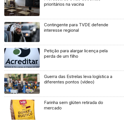
prioritários na vacina
Contingente para TVDE defende
interesse regional
Petição para alargar licença pela
perda de um filho
Guerra das Estrelas leva logística a
diferentes pontos (vídeo)
Farinha sem glúten retirada do
mercado