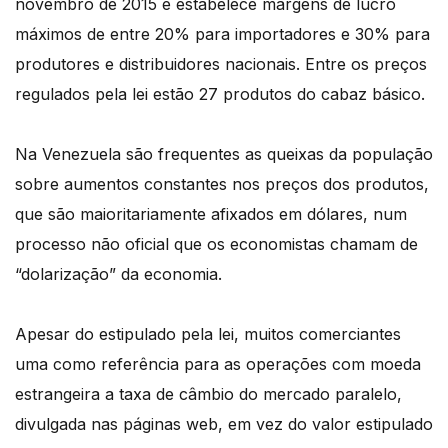
novembro de 2015 e estabelece margens de lucro
máximos de entre 20% para importadores e 30% para
produtores e distribuidores nacionais. Entre os preços
regulados pela lei estão 27 produtos do cabaz básico.
Na Venezuela são frequentes as queixas da população
sobre aumentos constantes nos preços dos produtos,
que são maioritariamente afixados em dólares, num
processo não oficial que os economistas chamam de
“dolarização” da economia.
Apesar do estipulado pela lei, muitos comerciantes
uma como referência para as operações com moeda
estrangeira a taxa de câmbio do mercado paralelo,
divulgada nas páginas web, em vez do valor estipulado