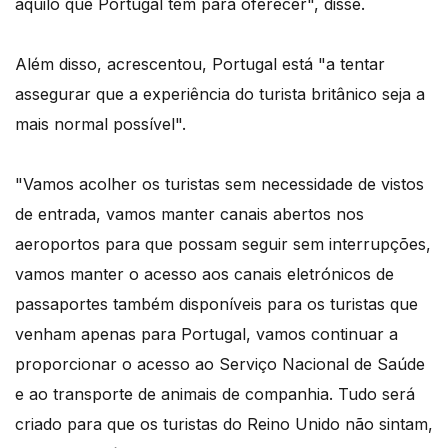
aquilo que Portugal tem para oferecer", disse.
Além disso, acrescentou, Portugal está "a tentar
assegurar que a experiência do turista britânico seja a
mais normal possível".
"Vamos acolher os turistas sem necessidade de vistos
de entrada, vamos manter canais abertos nos
aeroportos para que possam seguir sem interrupções,
vamos manter o acesso aos canais eletrónicos de
passaportes também disponíveis para os turistas que
venham apenas para Portugal, vamos continuar a
proporcionar o acesso ao Serviço Nacional de Saúde
e ao transporte de animais de companhia. Tudo será
criado para que os turistas do Reino Unido não sintam,