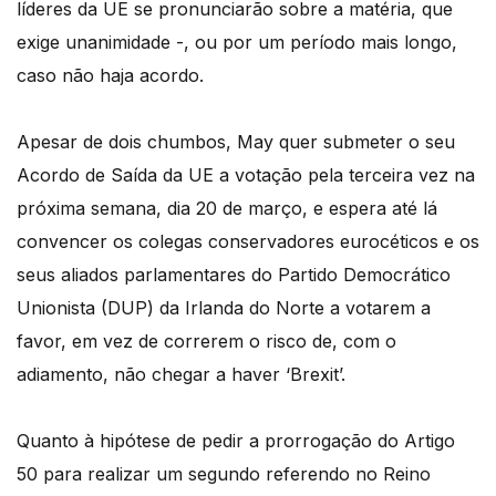
líderes da UE se pronunciarão sobre a matéria, que
exige unanimidade -, ou por um período mais longo,
caso não haja acordo.
Apesar de dois chumbos, May quer submeter o seu
Acordo de Saída da UE a votação pela terceira vez na
próxima semana, dia 20 de março, e espera até lá
convencer os colegas conservadores eurocéticos e os
seus aliados parlamentares do Partido Democrático
Unionista (DUP) da Irlanda do Norte a votarem a
favor, em vez de correrem o risco de, com o
adiamento, não chegar a haver ‘Brexit’.
Quanto à hipótese de pedir a prorrogação do Artigo
50 para realizar um segundo referendo no Reino