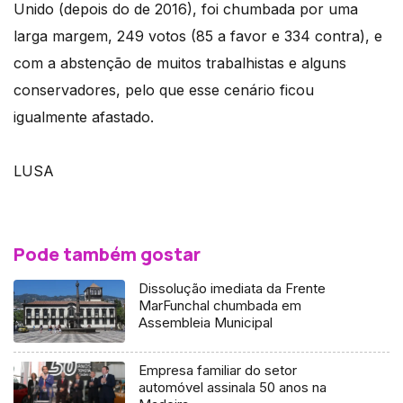
Unido (depois do de 2016), foi chumbada por uma
larga margem, 249 votos (85 a favor e 334 contra), e
com a abstenção de muitos trabalhistas e alguns
conservadores, pelo que esse cenário ficou
igualmente afastado.
LUSA
Pode também gostar
Dissolução imediata da Frente
MarFunchal chumbada em
Assembleia Municipal
Empresa familiar do setor
automóvel assinala 50 anos na