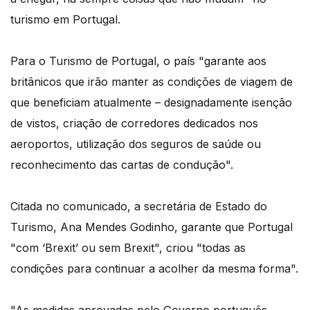
turismo em Portugal.
Para o Turismo de Portugal, o país "garante aos
britânicos que irão manter as condições de viagem de
que beneficiam atualmente – designadamente isenção
de vistos, criação de corredores dedicados nos
aeroportos, utilização dos seguros de saúde ou
reconhecimento das cartas de condução".
Citada no comunicado, a secretária de Estado do
Turismo, Ana Mendes Godinho, garante que Portugal
"com ‘Brexit’ ou sem Brexit", criou "todas as
condições para continuar a acolher da mesma forma".