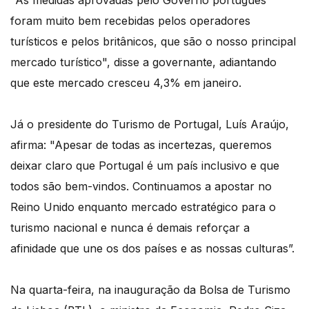
"As medidas aprovadas pelo Governo português
foram muito bem recebidas pelos operadores
turísticos e pelos britânicos, que são o nosso principal
mercado turístico", disse a governante, adiantando
que este mercado cresceu 4,3% em janeiro.
Já o presidente do Turismo de Portugal, Luís Araújo,
afirma: "Apesar de todas as incertezas, queremos
deixar claro que Portugal é um país inclusivo e que
todos são bem-vindos. Continuamos a apostar no
Reino Unido enquanto mercado estratégico para o
turismo nacional e nunca é demais reforçar a
afinidade que une os dos países e as nossas culturas”.
Na quarta-feira, na inauguração da Bolsa de Turismo