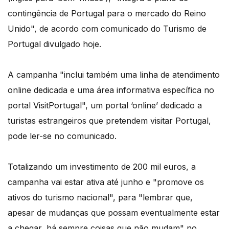
contingência de Portugal para o mercado do Reino
Unido", de acordo com comunicado do Turismo de
Portugal divulgado hoje.
A campanha "inclui também uma linha de atendimento
online dedicada e uma área informativa específica no
portal VisitPortugal", um portal ‘online’ dedicado a
turistas estrangeiros que pretendem visitar Portugal,
pode ler-se no comunicado.
Totalizando um investimento de 200 mil euros, a
campanha vai estar ativa até junho e "promove os
ativos do turismo nacional", para "lembrar que,
apesar de mudanças que possam eventualmente estar
a chegar, há sempre coisas que não mudam" no