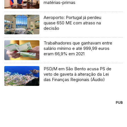
matérias-primas
Aeroporto: Portugal já perdeu
quase 650 ME com atraso na
decisão
Trabalhadores que ganhavam entre
salário mínimo e até 999,99 euros
eram 66,9% em 2021
PSD/M em São Bento acusa PS de
veto de gaveta à alteração da Lei
das Finanças Regionais (Áudio)
PUB