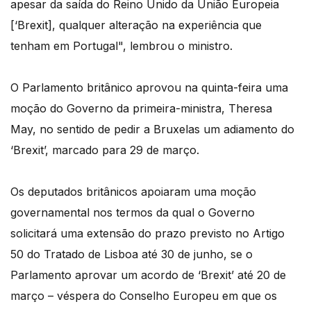
apesar da saída do Reino Unido da União Europeia
[‘Brexit], qualquer alteração na experiência que
tenham em Portugal", lembrou o ministro.
O Parlamento britânico aprovou na quinta-feira uma
moção do Governo da primeira-ministra, Theresa
May, no sentido de pedir a Bruxelas um adiamento do
‘Brexit’, marcado para 29 de março.
Os deputados britânicos apoiaram uma moção
governamental nos termos da qual o Governo
solicitará uma extensão do prazo previsto no Artigo
50 do Tratado de Lisboa até 30 de junho, se o
Parlamento aprovar um acordo de ‘Brexit’ até 20 de
março – véspera do Conselho Europeu em que os