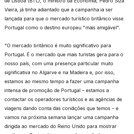
de Lisboa (BTL), o ministro da Economia, Pedro Siza
Vieira, já tinha adiantado que a campanha ia ser
lançada para que o mercado turístico britânico visse
Portugal como o destino europeu "mais amigável".
"O mercado britânico é muito significativo para
Portugal. É o mercado que mais turistas gera para o
nosso país, com uma presença particular muito
significativa no Algarve e na Madeira e, por isso,
estamos ao mesmo tempo a fazer uma campanha
intensa de promoção de Portugal – estamos a
contactar os operadores turísticos e as agências de
viagens dando conta das condições que temos – e
vamos na próxima semana lançar uma campanha
dirigida ao mercado do Reino Unido para mostrar