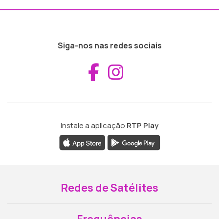
Siga-nos nas redes sociais
Aceder ao Fac
Aceder ao I
Instale a aplicação
RTP Play
Redes de Satélites