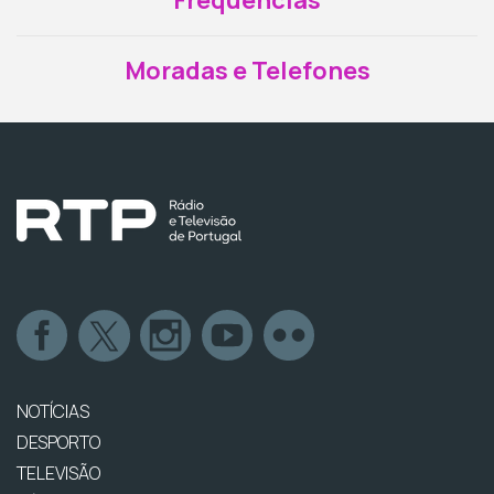
Frequências
Moradas e Telefones
NOTÍCIAS
DESPORTO
TELEVISÃO