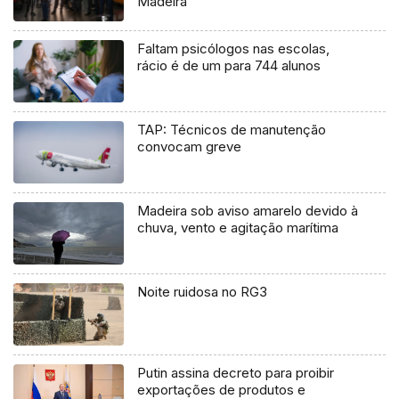
Madeira
Faltam psicólogos nas escolas,
rácio é de um para 744 alunos
TAP: Técnicos de manutenção
convocam greve
Madeira sob aviso amarelo devido à
chuva, vento e agitação marítima
Noite ruidosa no RG3
Putin assina decreto para proibir
exportações de produtos e