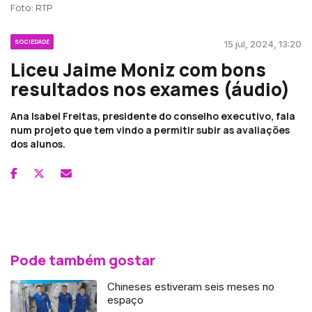
Foto: RTP
SOCIEDADE
15 jul, 2024, 13:20
Liceu Jaime Moniz com bons
resultados nos exames (áudio)
Ana Isabel Freitas, presidente do conselho executivo, fala
num projeto que tem vindo a permitir subir as avaliações
dos alunos.
Pode também gostar
Chineses estiveram seis meses no
espaço