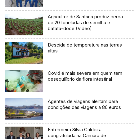
Agricultor de Santana produz cerca
de 20 toneladas de semilha e
batata-doce (Vídeo)
Descida de temperatura nas terras
altas
Covid é mais severa em quem tem
desequilíbrio da flora intestinal
Agentes de viagens alertam para
condições das viagens a 86 euros
Enfermeira Sílvia Caldeira
congratulada na Câmara de