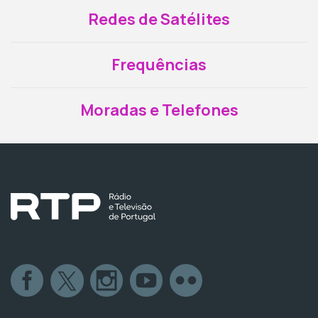
Redes de Satélites
Frequências
Moradas e Telefones