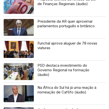
de Finanças Regionais (áudio)
Presidente da AR quer aproximar
parlamentos português e britânico
Funchal aprova aluguer de 78 novas
viaturas
PSD destaca investimento do
Governo Regional na formação
(áudio)
Na África do Sul há já uma reação à
nomeação de Cafôfo (áudio)