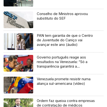
Conselho de Ministros aprovou
substituto do SEF
PAN tem garantia de que o Centro
de Juventude do Caniço vai
avançar este ano (áudio)
Governo português reage aos
resultados na Venezuela: “Só a
transparência garantirá a
legitimidade”
Venezuela promete resistir numa
aliança sul-americana (vídeo)
Ordem faz queixa contra empresas
de contratação de médicos