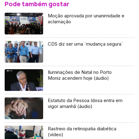
Pode também gostar
Moção aprovada por unanimidade e
aclamação
CDS diz ser uma `mudança segura`
Iluminações de Natal no Porto
Moniz acendem hoje (áudio)
Estatuto da Pessoa Idosa entra em
vigor amanhã (áudio)
Rastreio da retinopatia diabética
(vídeo)