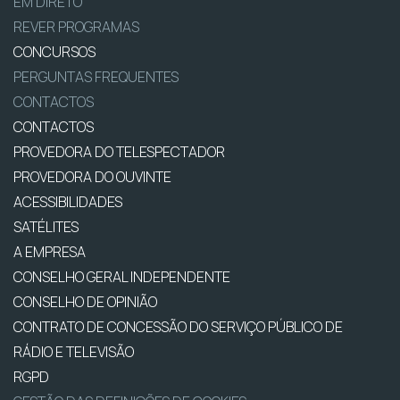
EM DIRETO
REVER PROGRAMAS
CONCURSOS
PERGUNTAS FREQUENTES
CONTACTOS
CONTACTOS
PROVEDORA DO TELESPECTADOR
PROVEDORA DO OUVINTE
ACESSIBILIDADES
SATÉLITES
A EMPRESA
CONSELHO GERAL INDEPENDENTE
CONSELHO DE OPINIÃO
CONTRATO DE CONCESSÃO DO SERVIÇO PÚBLICO DE
RÁDIO E TELEVISÃO
RGPD