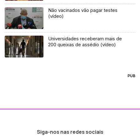
Não vacinados vão pagar testes
(vídeo)
Universidades receberam mais de
200 queixas de assédio (vídeo)
PUB
Siga-nos nas redes sociais