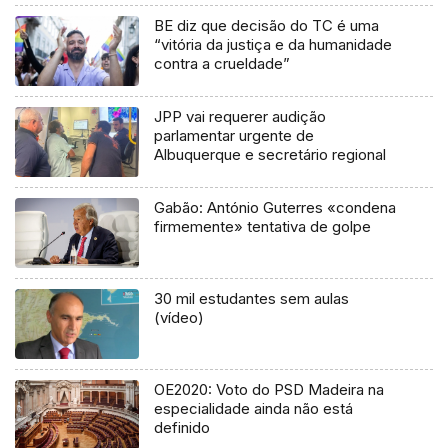
BE diz que decisão do TC é uma
“vitória da justiça e da humanidade
contra a crueldade”
JPP vai requerer audição
parlamentar urgente de
Albuquerque e secretário regional
Gabão: António Guterres «condena
firmemente» tentativa de golpe
30 mil estudantes sem aulas
(vídeo)
OE2020: Voto do PSD Madeira na
especialidade ainda não está
definido