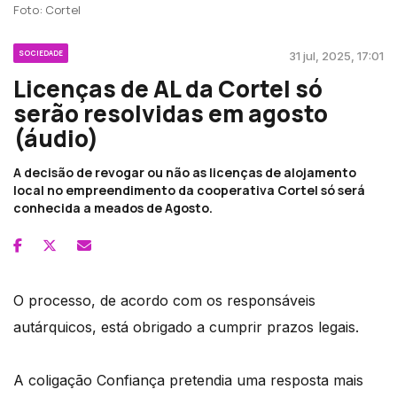
Foto: Cortel
SOCIEDADE
31 jul, 2025, 17:01
Licenças de AL da Cortel só
serão resolvidas em agosto
(áudio)
A decisão de revogar ou não as licenças de alojamento
local no empreendimento da cooperativa Cortel só será
conhecida a meados de Agosto.
O processo, de acordo com os responsáveis
autárquicos, está obrigado a cumprir prazos legais.
A coligação Confiança pretendia uma resposta mais