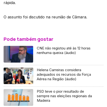
rápida.
O assunto foi discutido na reunião de Câmara.
Pode também gostar
CNE não registou até às 12 horas
nenhuma queixa (áudio)
Helena Carreiras considera
adequados os recursos da Força
Aérea na Região (áudio)
PSD teve o pior resultado de
sempre nas eleições regionais da
Madeira