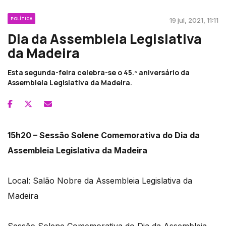
POLÍTICA
19 jul, 2021, 11:11
Dia da Assembleia Legislativa
da Madeira
Esta segunda-feira celebra-se o 45.º aniversário da
Assembleia Legislativa da Madeira.
15h20 – Sessão Solene Comemorativa do Dia da
Assembleia Legislativa da Madeira
Local: Salão Nobre da Assembleia Legislativa da
Madeira