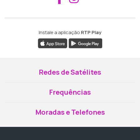
Instale a aplicação
RTP Play
Redes de Satélites
Frequências
Moradas e Telefones