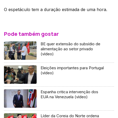
O espetáculo tem a duração estimada de uma hora.
Pode também gostar
BE quer extensão do subsídio de
alimentação ao setor privado
(vídeo)
Eleições importantes para Portugal
(vídeo)
Espanha critica intervenção dos
EUA na Venezuela (vídeo)
Líder da Coreia do Norte ordena