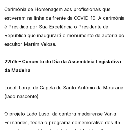
Cerimónia de Homenagem aos profissionais que
estiveram na linha da frente da COVID-19. A cerimónia
é Presidida por Sua Excelência o Presidente da
República que inaugurará o monumento de autoria do
escultor Martim Velosa.
22h15 – Concerto do Dia da Assembleia Legislativa
da Madeira
Local: Largo da Capela de Santo António da Mouraria
(lado nascente)
O projeto Lado Luso, da cantora madeirense Vânia
Fernandes, fecha o programa comemorativo dos 45