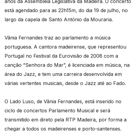
anos da Assembleia Legislativa da Madeira. O concerto
está agendado para as 22h15m, do dia 19 de julho, no
largo da capela de Santo António da Mouraria.
Vânia Fernandes traz ao parlamento a música
portuguesa. A cantora madeirense, que representou
Portugal no Festival da Eurovisão de 2008 com a
canção “Senhora do Mar”, é licenciada em música, na
área do Jazz, e tem uma carreira desenvolvida em
várias vertentes musicais, desde o Jazz até ao Fado.
O Lado Luso, de Vânia Fernandes, está inserido no
ciclo de concertos Parlamento Musical e será
transmitido em direto pela RTP Madeira, por forma a
chegar a todos os madeirenses e porto-santenses.