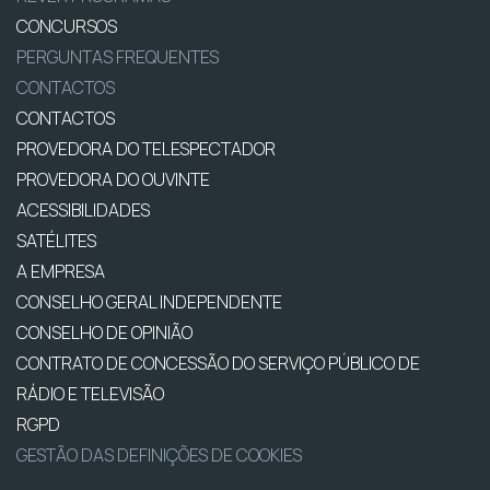
CONCURSOS
PERGUNTAS FREQUENTES
CONTACTOS
CONTACTOS
PROVEDORA DO TELESPECTADOR
PROVEDORA DO OUVINTE
ACESSIBILIDADES
SATÉLITES
A EMPRESA
CONSELHO GERAL INDEPENDENTE
CONSELHO DE OPINIÃO
CONTRATO DE CONCESSÃO DO SERVIÇO PÚBLICO DE
RÁDIO E TELEVISÃO
RGPD
GESTÃO DAS DEFINIÇÕES DE COOKIES