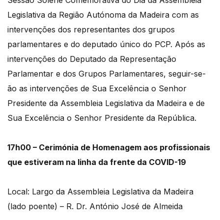
Sessão Solene Comemorativa do Dia da Assembleia
Legislativa da Região Autónoma da Madeira com as
intervenções dos representantes dos grupos
parlamentares e do deputado único do PCP. Após as
intervenções do Deputado da Representação
Parlamentar e dos Grupos Parlamentares, seguir-se-
ão as intervenções de Sua Excelência o Senhor
Presidente da Assembleia Legislativa da Madeira e de
Sua Excelência o Senhor Presidente da República.
17h00 – Cerimónia de Homenagem aos profissionais
que estiveram na linha da frente da COVID-19
Local: Largo da Assembleia Legislativa da Madeira
(lado poente) – R. Dr. António José de Almeida