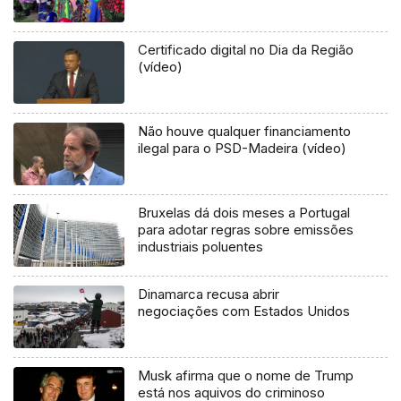
Certificado digital no Dia da Região
(vídeo)
Não houve qualquer financiamento
ilegal para o PSD-Madeira (vídeo)
Bruxelas dá dois meses a Portugal
para adotar regras sobre emissões
industriais poluentes
Dinamarca recusa abrir
negociações com Estados Unidos
Musk afirma que o nome de Trump
está nos aquivos do criminoso