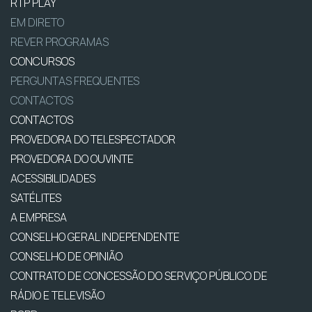
RTP PLAY
EM DIRETO
REVER PROGRAMAS
CONCURSOS
PERGUNTAS FREQUENTES
CONTACTOS
CONTACTOS
PROVEDORA DO TELESPECTADOR
PROVEDORA DO OUVINTE
ACESSIBILIDADES
SATÉLITES
A EMPRESA
CONSELHO GERAL INDEPENDENTE
CONSELHO DE OPINIÃO
CONTRATO DE CONCESSÃO DO SERVIÇO PÚBLICO DE
RÁDIO E TELEVISÃO