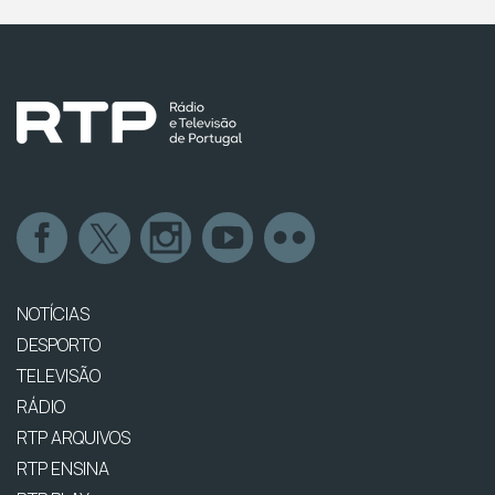
NOTÍCIAS
DESPORTO
TELEVISÃO
RÁDIO
RTP ARQUIVOS
RTP ENSINA