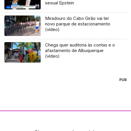
sexual Epstein
Miradouro do Cabo Girão vai ter
novo parque de estacionamento
(vídeo)
Chega quer auditoria às contas e o
afastamento de Albuquerque
(vídeo)
PUB