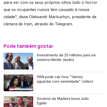
para ver com os seus próprios olhos todo o horror
que os ocupantes russos têm causado à nossa
cidade", disse Oleksandr Markushyn, presidente da
câmara de Irpin, através do Telegram.
Pode também gostar
Investimento de 25 milhões para um
sistema híbrido (áudio)
PAN pode cair fora: “Vamos
aguardar com serenidade” (vídeo)
Governo da Madeira louva João
Egídio