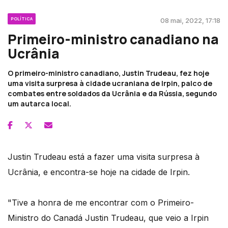
POLÍTICA
08 mai, 2022, 17:18
Primeiro-ministro canadiano na
Ucrânia
O primeiro-ministro canadiano, Justin Trudeau, fez hoje
uma visita surpresa à cidade ucraniana de Irpin, palco de
combates entre soldados da Ucrânia e da Rússia, segundo
um autarca local.
Justin Trudeau está a fazer uma visita surpresa à
Ucrânia, e encontra-se hoje na cidade de Irpin.
"Tive a honra de me encontrar com o Primeiro-
Ministro do Canadá Justin Trudeau, que veio a Irpin