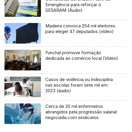
Emergência para reforçar o
SESARAM (Áudio)
Madeira convoca 254 mil eleitores
para eleger 47 deputados (vídeo)
Funchal promove formação
dedicada ao comércio local (Vídeo)
Casos de violência ou indisciplina
nas escolas foram sete mil em
2023 (áudio)
Cerca de 20 mil enfermeiros
abrangidos pela progressão salarial
negociada com sindicatos