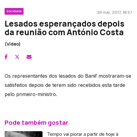
SOCIEDADE
28 mar, 2017, 18:57
Lesados esperançados depois
da reunião com António Costa
(Vídeo)
Os representantes dos lesados do Banif mostraram-se
satisfeitos depois de terem sido recebidos esta tarde
pelo primeiro-ministro.
Pode também gostar
Tempo vai piorar a partir de hoje à