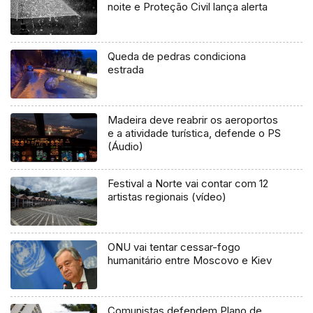
noite e Proteção Civil lança alerta
Queda de pedras condiciona
estrada
Madeira deve reabrir os aeroportos
e a atividade turística, defende o PS
(Áudio)
Festival a Norte vai contar com 12
artistas regionais (vídeo)
ONU vai tentar cessar-fogo
humanitário entre Moscovo e Kiev
Comunistas defendem Plano de