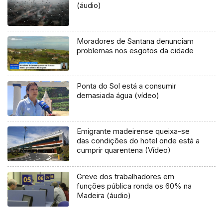
(áudio)
Moradores de Santana denunciam
problemas nos esgotos da cidade
Ponta do Sol está a consumir
demasiada água (vídeo)
Emigrante madeirense queixa-se
das condições do hotel onde está a
cumprir quarentena (Vídeo)
Greve dos trabalhadores em
funções pública ronda os 60% na
Madeira (áudio)