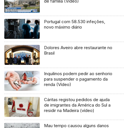
de família (Vídeo)
Portugal com 58.530 infeções,
novo máximo diário
Dolores Aveiro abre restaurante no
Brasil
Inquilinos podem pedir ao senhorio
para suspender o pagamento da
renda (Vídeo)
Cáritas registou pedidos de ajuda
de imigrantes da América do Sul a
residir na Madeira (vídeo)
Mau tempo causou alguns danos