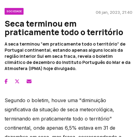
SOCIEDADE
06 jan, 2023, 21:40
Seca terminou em
praticamente todo o território
A seca terminou “em praticamente todo o território” de
Portugal continental, estando apenas alguns locais da
região interior Sul em seca fraca, revela o boletim
climático de dezembro do Instituto Português do Mar e da
Atmosfera (IPMA) hoje divulgado.
Segundo o boletim, houve uma "diminuição
significativa da situação de seca meteorológica,
terminando em praticamente todo o território"
continental, onde apenas 6,5% estava em 31 de