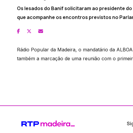
Os lesados do Banif solicitaram ao presidente d
que acompanhe os encontros previstos no Parl
Rádio Popular da Madeira, o mandatário da ALBOA,
também a marcação de uma reunião com o primeiro
Si