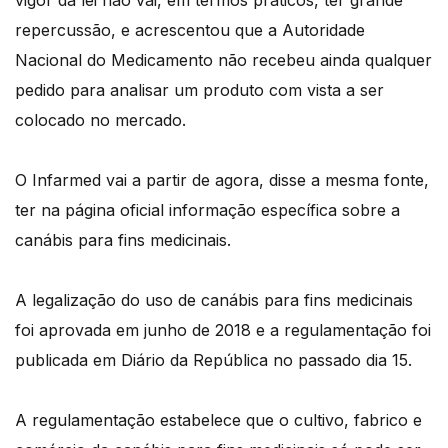
vigor da lei não vai, em termos práticos, ter grande
repercussão, e acrescentou que a Autoridade
Nacional do Medicamento não recebeu ainda qualquer
pedido para analisar um produto com vista a ser
colocado no mercado.
O Infarmed vai a partir de agora, disse a mesma fonte,
ter na página oficial informação específica sobre a
canábis para fins medicinais.
A legalização do uso de canábis para fins medicinais
foi aprovada em junho de 2018 e a regulamentação foi
publicada em Diário da República no passado dia 15.
A regulamentação estabelece que o cultivo, fabrico e