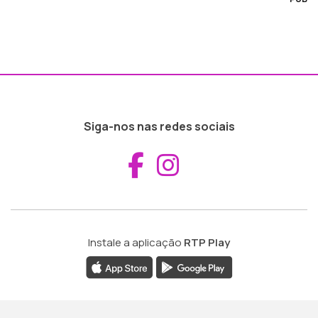
Siga-nos nas redes sociais
Aceder ao Fac
Aceder ao I
Instale a aplicação
RTP Play