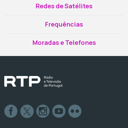
Redes de Satélites
Frequências
Moradas e Telefones