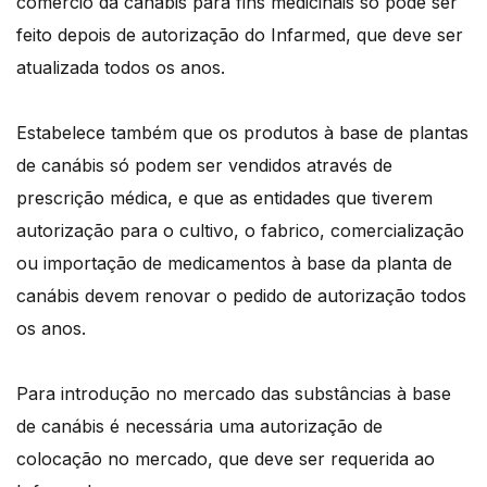
comércio da canábis para fins medicinais só pode ser
feito depois de autorização do Infarmed, que deve ser
atualizada todos os anos.
Estabelece também que os produtos à base de plantas
de canábis só podem ser vendidos através de
prescrição médica, e que as entidades que tiverem
autorização para o cultivo, o fabrico, comercialização
ou importação de medicamentos à base da planta de
canábis devem renovar o pedido de autorização todos
os anos.
Para introdução no mercado das substâncias à base
de canábis é necessária uma autorização de
colocação no mercado, que deve ser requerida ao