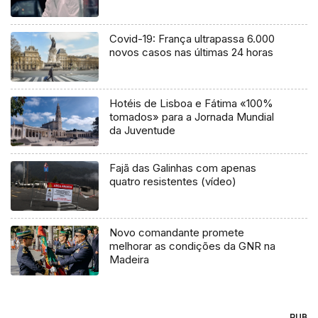
Covid-19: França ultrapassa 6.000
novos casos nas últimas 24 horas
Hotéis de Lisboa e Fátima «100%
tomados» para a Jornada Mundial
da Juventude
Fajã das Galinhas com apenas
quatro resistentes (vídeo)
Novo comandante promete
melhorar as condições da GNR na
Madeira
PUB