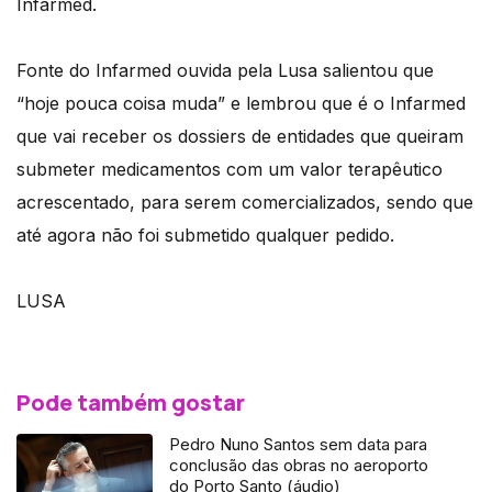
Infarmed.
Fonte do Infarmed ouvida pela Lusa salientou que
“hoje pouca coisa muda” e lembrou que é o Infarmed
que vai receber os dossiers de entidades que queiram
submeter medicamentos com um valor terapêutico
acrescentado, para serem comercializados, sendo que
até agora não foi submetido qualquer pedido.
LUSA
Pode também gostar
Pedro Nuno Santos sem data para
conclusão das obras no aeroporto
do Porto Santo (áudio)