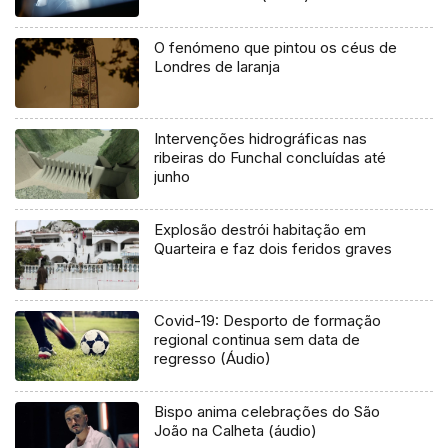
O fenómeno que pintou os céus de
Londres de laranja
Intervenções hidrográficas nas
ribeiras do Funchal concluídas até
junho
Explosão destrói habitação em
Quarteira e faz dois feridos graves
Covid-19: Desporto de formação
regional continua sem data de
regresso (Áudio)
Bispo anima celebrações do São
João na Calheta (áudio)