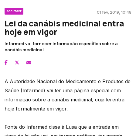
SOCIEDADE
01 fev, 2019, 10:48
Lei da canábis medicinal entra
hoje em vigor
Infarmed vai fornecer informação específica sobre a
canábis medicinal
A Autoridade Nacional do Medicamento e Produtos de
Saúde (Infarmed) vai ter uma página especial com
informação sobre a canábis medicinal, cuja lei entra
hoje formalmente em vigor.
Fonte do Infarmed disse à Lusa que a entrada em