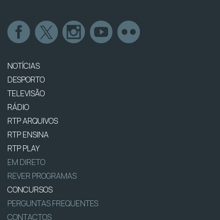
NOTÍCIAS
DESPORTO
TELEVISÃO
RÁDIO
RTP ARQUIVOS
RTP ENSINA
RTP PLAY
EM DIRETO
REVER PROGRAMAS
CONCURSOS
PERGUNTAS FREQUENTES
CONTACTOS