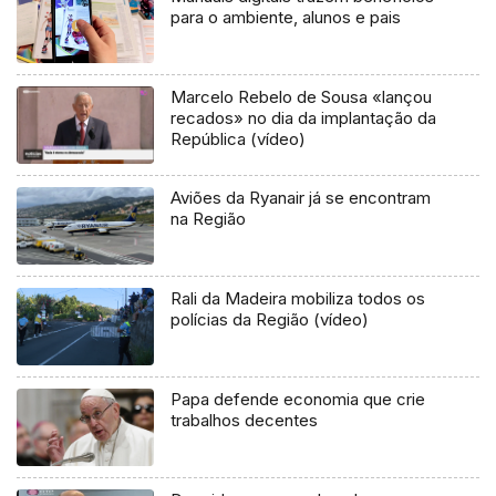
para o ambiente, alunos e pais
Marcelo Rebelo de Sousa «lançou
recados» no dia da implantação da
República (vídeo)
Aviões da Ryanair já se encontram
na Região
Rali da Madeira mobiliza todos os
polícias da Região (vídeo)
Papa defende economia que crie
trabalhos decentes