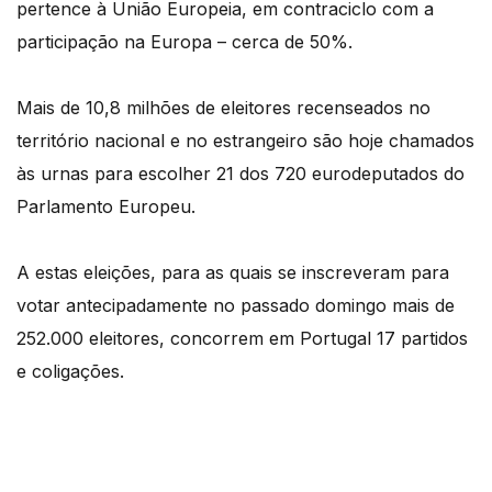
pertence à União Europeia, em contraciclo com a
participação na Europa – cerca de 50%.
Mais de 10,8 milhões de eleitores recenseados no
território nacional e no estrangeiro são hoje chamados
às urnas para escolher 21 dos 720 eurodeputados do
Parlamento Europeu.
A estas eleições, para as quais se inscreveram para
votar antecipadamente no passado domingo mais de
252.000 eleitores, concorrem em Portugal 17 partidos
e coligações.