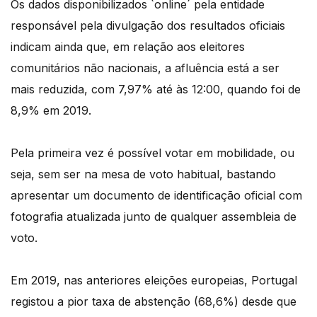
Os dados disponibilizados `online´ pela entidade
responsável pela divulgação dos resultados oficiais
indicam ainda que, em relação aos eleitores
comunitários não nacionais, a afluência está a ser
mais reduzida, com 7,97% até às 12:00, quando foi de
8,9% em 2019.
Pela primeira vez é possível votar em mobilidade, ou
seja, sem ser na mesa de voto habitual, bastando
apresentar um documento de identificação oficial com
fotografia atualizada junto de qualquer assembleia de
voto.
Em 2019, nas anteriores eleições europeias, Portugal
registou a pior taxa de abstenção (68,6%) desde que