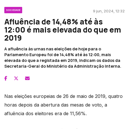
SOCIEDADE
9 jun, 2024, 12:32
Afluência de 14,48% até às
12:00 é mais elevada do que em
2019
A afluência às urnas nas eleições de hoje para o
Parlamento Europeu foi de 14,48% até às 12:00, mais
elevada do que a registada em 2019, indicam os dados da
Secretaria-Geral do Ministério da Administração Interna.
Nas eleições europeias de 26 de maio de 2019, quatro
horas depois da abertura das mesas de voto, a
afluência dos eleitores era de 11,56%.