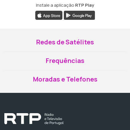
Instale a aplicação
RTP Play
Redes de Satélites
Frequências
Moradas e Telefones