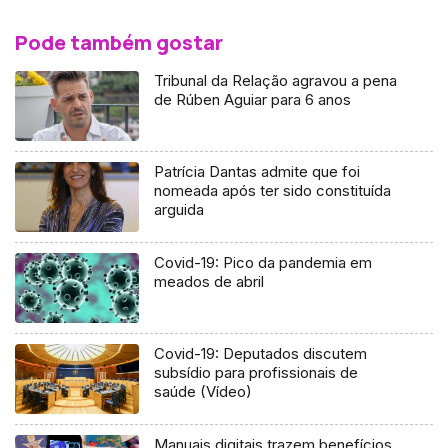
Pode também gostar
Tribunal da Relação agravou a pena
de Rúben Aguiar para 6 anos
Patrícia Dantas admite que foi
nomeada após ter sido constituída
arguida
Covid-19: Pico da pandemia em
meados de abril
Covid-19: Deputados discutem
subsídio para profissionais de
saúde (Vídeo)
Manuais digitais trazem benefícios