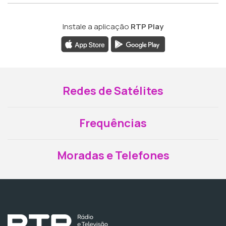
Instale a aplicação
RTP Play
Redes de Satélites
Frequências
Moradas e Telefones