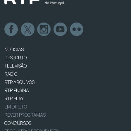
NOTÍCIAS
DESPORTO
TELEVISÃO
RÁDIO
RTP ARQUIVOS
RTP ENSINA
RTP PLAY
EM DIRETO
REVER PROGRAMAS
CONCURSOS