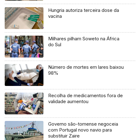
Hungria autoriza terceira dose da
vacina
Milhares pilham Soweto na África
do Sul
Número de mortes em lares baixou
98%
Recolha de medicamentos fora de
validade aumentou
Governo são-tomense negoceia
com Portugal novo navio para
substituir Zaire