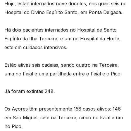
Hoje, estão internados nove doentes, dos quais seis no
Hospital do Divino Espírito Santo, em Ponta Delgada.
Há dois pacientes internados no Hospital de Santo
Espírito da Ilha Terceira, e um no Hospital da Horta,
este em cuidados intensivos.
Estão ativas seis cadeias, sendo quatro na Terceira,
uma no Faial e uma partilhada entre o Faial e o Pico.
Já foram extintas 248.
Os Açores têm presentemente 158 casos ativos: 146
em São Miguel, sete na Terceira, cinco no Faial e um
no Pico.