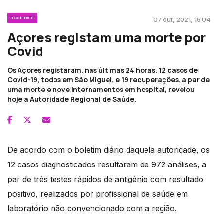
SOCIEDADE
07 out, 2021, 16:04
Açores registam uma morte por
Covid
Os Açores registaram, nas últimas 24 horas, 12 casos de
Covid-19, todos em São Miguel, e 19 recuperações, a par de
uma morte e nove internamentos em hospital, revelou
hoje a Autoridade Regional de Saúde.
De acordo com o boletim diário daquela autoridade, os
12 casos diagnosticados resultaram de 972 análises, a
par de três testes rápidos de antigénio com resultado
positivo, realizados por profissional de saúde em
laboratório não convencionado com a região.