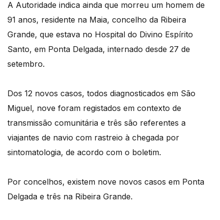
A Autoridade indica ainda que morreu um homem de
91 anos, residente na Maia, concelho da Ribeira
Grande, que estava no Hospital do Divino Espírito
Santo, em Ponta Delgada, internado desde 27 de
setembro.
Dos 12 novos casos, todos diagnosticados em São
Miguel, nove foram registados em contexto de
transmissão comunitária e três são referentes a
viajantes de navio com rastreio à chegada por
sintomatologia, de acordo com o boletim.
Por concelhos, existem nove novos casos em Ponta
Delgada e três na Ribeira Grande.