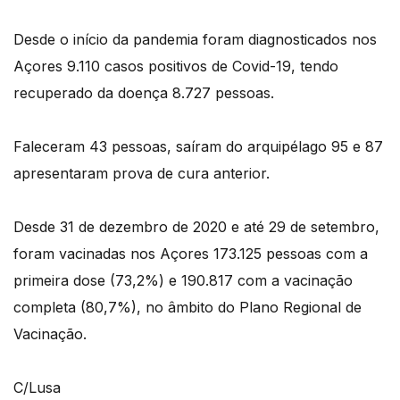
Desde o início da pandemia foram diagnosticados nos
Açores 9.110 casos positivos de Covid-19, tendo
recuperado da doença 8.727 pessoas.
Faleceram 43 pessoas, saíram do arquipélago 95 e 87
apresentaram prova de cura anterior.
Desde 31 de dezembro de 2020 e até 29 de setembro,
foram vacinadas nos Açores 173.125 pessoas com a
primeira dose (73,2%) e 190.817 com a vacinação
completa (80,7%), no âmbito do Plano Regional de
Vacinação.
C/Lusa