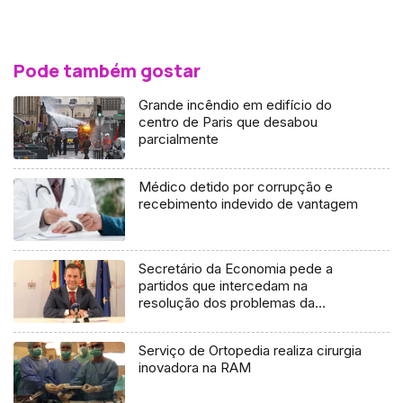
Pode também gostar
Grande incêndio em edifício do
centro de Paris que desabou
parcialmente
Médico detido por corrupção e
recebimento indevido de vantagem
Secretário da Economia pede a
partidos que intercedam na
resolução dos problemas da
Madeira
Serviço de Ortopedia realiza cirurgia
inovadora na RAM