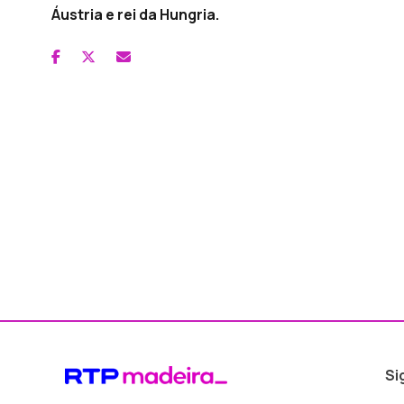
Áustria e rei da Hungria.
Si