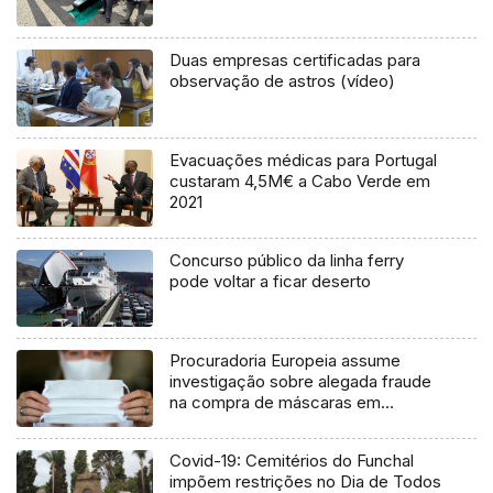
Duas empresas certificadas para
observação de astros (vídeo)
Evacuações médicas para Portugal
custaram 4,5M€ a Cabo Verde em
2021
Concurso público da linha ferry
pode voltar a ficar deserto
Procuradoria Europeia assume
investigação sobre alegada fraude
na compra de máscaras em
Espanha
Covid-19: Cemitérios do Funchal
impõem restrições no Dia de Todos