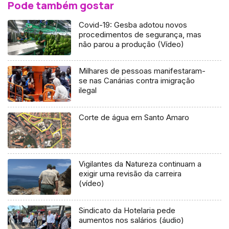
Pode também gostar
Covid-19: Gesba adotou novos
procedimentos de segurança, mas
não parou a produção (Vídeo)
Milhares de pessoas manifestaram-
se nas Canárias contra imigração
ilegal
Corte de água em Santo Amaro
Vigilantes da Natureza continuam a
exigir uma revisão da carreira
(vídeo)
Sindicato da Hotelaria pede
aumentos nos salários (áudio)