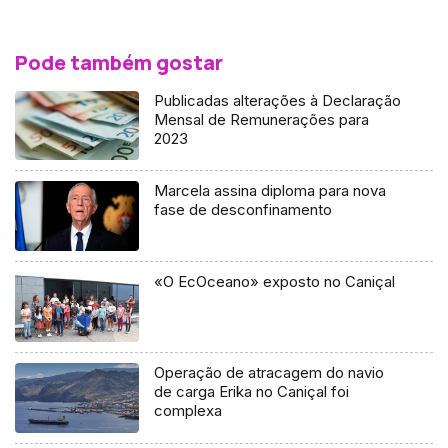
Pode também gostar
Publicadas alterações à Declaração
Mensal de Remunerações para
2023
Marcela assina diploma para nova
fase de desconfinamento
«O EcOceano» exposto no Caniçal
Operação de atracagem do navio
de carga Erika no Caniçal foi
complexa