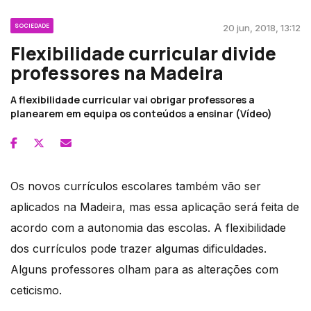
SOCIEDADE
20 jun, 2018, 13:12
Flexibilidade curricular divide
professores na Madeira
A flexibilidade curricular vai obrigar professores a
planearem em equipa os conteúdos a ensinar (Vídeo)
Os novos currículos escolares também vão ser
aplicados na Madeira, mas essa aplicação será feita de
acordo com a autonomia das escolas. A flexibilidade
dos currículos pode trazer algumas dificuldades.
Alguns professores olham para as alterações com
ceticismo.