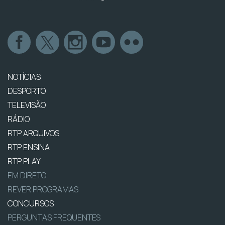
NOTÍCIAS
DESPORTO
TELEVISÃO
RÁDIO
RTP ARQUIVOS
RTP ENSINA
RTP PLAY
EM DIRETO
REVER PROGRAMAS
CONCURSOS
PERGUNTAS FREQUENTES