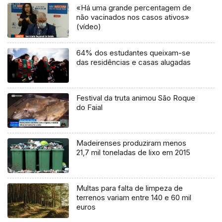
«Há uma grande percentagem de
não vacinados nos casos ativos»
(vídeo)
64% dos estudantes queixam-se
das residências e casas alugadas
Festival da truta animou São Roque
do Faial
Madeirenses produziram menos
21,7 mil toneladas de lixo em 2015
Multas para falta de limpeza de
terrenos variam entre 140 e 60 mil
euros