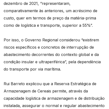
dezembro de 2021, “representaram,
comparativamente às anteriores, um acréscimo de
custo, quer em termos de preço da matéria-prima
como de logística e transporte, superior a 55%”.
Por isso, o Governo Regional considerou “existirem
riscos específicos e concretos de interrupção de
abastecimento decorrentes do contexto global e da
condição insular e ultraperiférica”, pela dependência
do transporte por via marítima.
Rui Barreto explicou que a Reserva Estratégica de
Armazenagem de Cereais permite, através da
capacidade logística de armazenagem e de distribuição
instalada, assegurar o normal e regular abastecimento