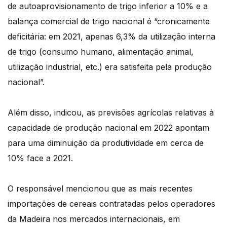
de autoaprovisionamento de trigo inferior a 10% e a
balança comercial de trigo nacional é “cronicamente
deficitária: em 2021, apenas 6,3% da utilização interna
de trigo (consumo humano, alimentação animal,
utilização industrial, etc.) era satisfeita pela produção
nacional”.
Além disso, indicou, as previsões agrícolas relativas à
capacidade de produção nacional em 2022 apontam
para uma diminuição da produtividade em cerca de
10% face a 2021.
O responsável mencionou que as mais recentes
importações de cereais contratadas pelos operadores
da Madeira nos mercados internacionais, em