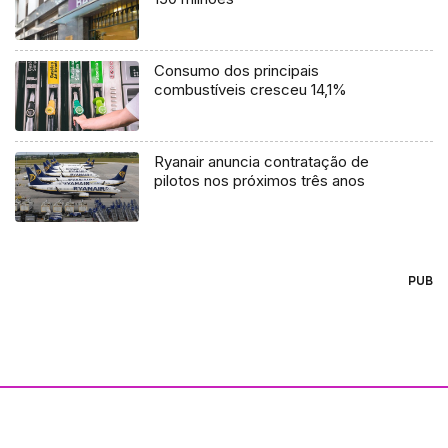
Consumo dos principais
combustíveis cresceu 14,1%
Ryanair anuncia contratação de
pilotos nos próximos três anos
PUB