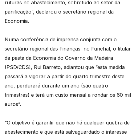
ruturas no abastecimento, sobretudo ao setor da
panificação”, declarou o secretário regional da
Economia.
Numa conferência de imprensa conjunta com o
secretário regional das Finanças, no Funchal, o titular
da pasta da Economia do Governo da Madeira
(PSD/CDS), Rui Barreto, adiantou que “esta medida
passará a vigorar a partir do quarto trimestre deste
ano, perdurará durante um ano (são quatro
trimestres) e terá um custo mensal a rondar os 60 mil
euros”.
“O objetivo é garantir que não há qualquer quebra de
abastecimento e que está salvaguardado o interesse