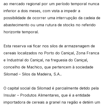
ao mercado regional por um período temporal nunca
inferior a dois meses, com vista a impedir a
possibilidade de ocorrer uma interrupção da cadeia de
abastecimento ou uma rutura de stocks no referido
horizonte temporal.
Esta reserva vai ficar nos silos de armazenagem de
cereais localizados no Porto do Caniçal, Zona Franca
e Industrial do Caniçal, na freguesia do Caniçal,
concelho de Machico, que pertencem à sociedade
Silomad – Silos da Madeira, S.A..
O capital social da Silomad é parcialmente detido pela
Insular – Produtos Alimentares, que é a entidade
importadora de cereais a granel na região e detém um