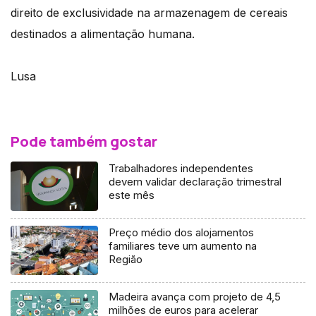
direito de exclusividade na armazenagem de cereais
destinados a alimentação humana.
Lusa
Pode também gostar
Trabalhadores independentes
devem validar declaração trimestral
este mês
Preço médio dos alojamentos
familiares teve um aumento na
Região
Madeira avança com projeto de 4,5
milhões de euros para acelerar