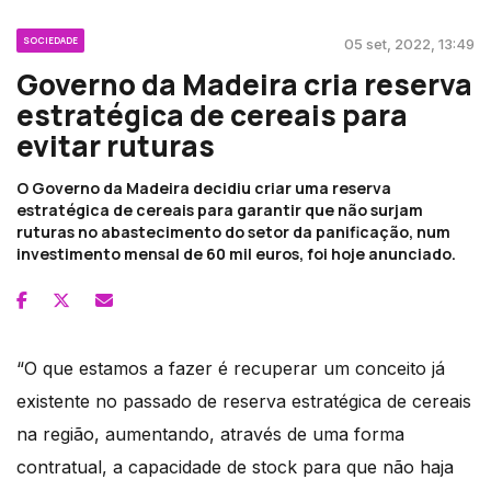
SOCIEDADE
05 set, 2022, 13:49
Governo da Madeira cria reserva
estratégica de cereais para
evitar ruturas
O Governo da Madeira decidiu criar uma reserva
estratégica de cereais para garantir que não surjam
ruturas no abastecimento do setor da panificação, num
investimento mensal de 60 mil euros, foi hoje anunciado.
“O que estamos a fazer é recuperar um conceito já
existente no passado de reserva estratégica de cereais
na região, aumentando, através de uma forma
contratual, a capacidade de stock para que não haja