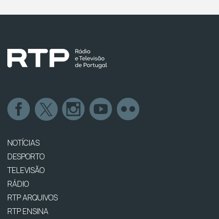
NOTÍCIAS
DESPORTO
TELEVISÃO
RÁDIO
RTP ARQUIVOS
RTP ENSINA