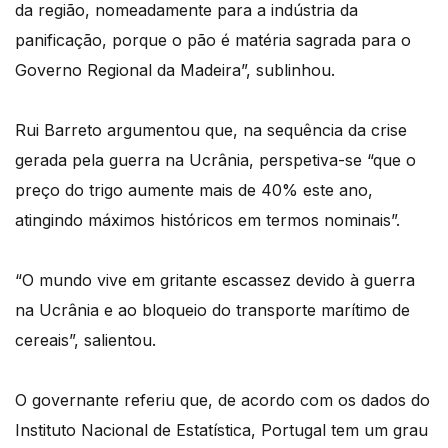
da região, nomeadamente para a indústria da
panificação, porque o pão é matéria sagrada para o
Governo Regional da Madeira”, sublinhou.
Rui Barreto argumentou que, na sequência da crise
gerada pela guerra na Ucrânia, perspetiva-se “que o
preço do trigo aumente mais de 40% este ano,
atingindo máximos históricos em termos nominais”.
“O mundo vive em gritante escassez devido à guerra
na Ucrânia e ao bloqueio do transporte marítimo de
cereais”, salientou.
O governante referiu que, de acordo com os dados do
Instituto Nacional de Estatística, Portugal tem um grau