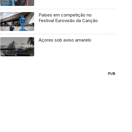
Países em competição no
Festival Eurovisão da Canção
Açores sob aviso amarelo
PUB