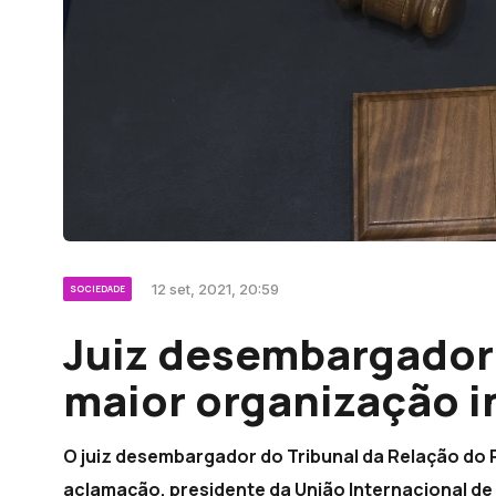
12 set, 2021, 20:59
SOCIEDADE
Juiz desembargador 
maior organização i
O juiz desembargador do Tribunal da Relação do P
aclamação, presidente da União Internacional de 