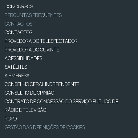
CONCURSOS
PERGUNTAS FREQUENTES
CONTACTOS
CONTACTOS
PROVEDORA DO TELESPECTADOR
PROVEDORA DO OUVINTE
ACESSIBILIDADES
SATÉLITES
A EMPRESA
CONSELHO GERAL INDEPENDENTE
CONSELHO DE OPINIÃO
CONTRATO DE CONCESSÃO DO SERVIÇO PÚBLICO DE
RÁDIO E TELEVISÃO
RGPD
GESTÃO DAS DEFINIÇÕES DE COOKIES