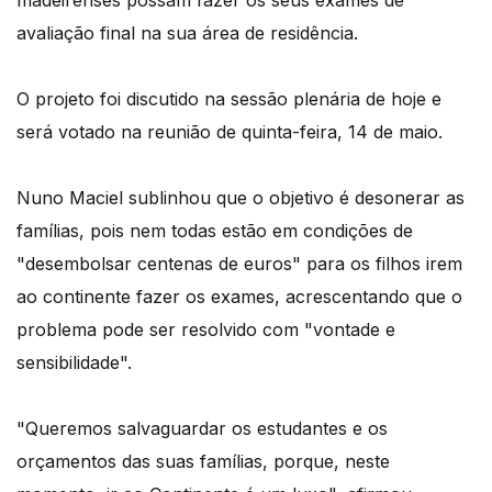
madeirenses possam fazer os seus exames de
avaliação final na sua área de residência.
O projeto foi discutido na sessão plenária de hoje e
será votado na reunião de quinta-feira, 14 de maio.
Nuno Maciel sublinhou que o objetivo é desonerar as
famílias, pois nem todas estão em condições de
"desembolsar centenas de euros" para os filhos irem
ao continente fazer os exames, acrescentando que o
problema pode ser resolvido com "vontade e
sensibilidade".
"Queremos salvaguardar os estudantes e os
orçamentos das suas famílias, porque, neste