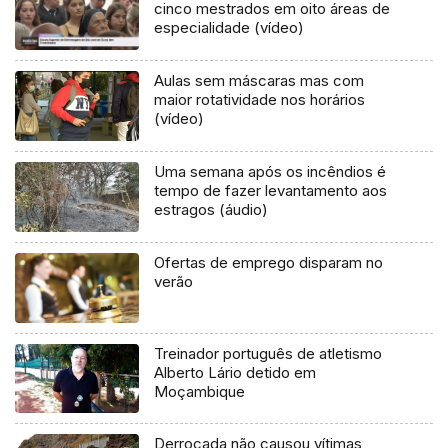
cinco mestrados em oito áreas de
especialidade (vídeo)
Aulas sem máscaras mas com
maior rotatividade nos horários
(vídeo)
Uma semana após os incêndios é
tempo de fazer levantamento aos
estragos (áudio)
Ofertas de emprego disparam no
verão
Treinador português de atletismo
Alberto Lário detido em
Moçambique
Derrocada não causou vítimas