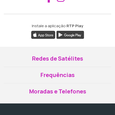
Instale a aplicação
RTP Play
Redes de Satélites
Frequências
Moradas e Telefones