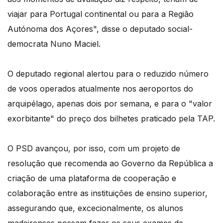
viajar para Portugal continental ou para a Região
Autónoma dos Açores", disse o deputado social-
democrata Nuno Maciel.
O deputado regional alertou para o reduzido número
de voos operados atualmente nos aeroportos do
arquipélago, apenas dois por semana, e para o "valor
exorbitante" do preço dos bilhetes praticado pela TAP.
O PSD avançou, por isso, com um projeto de
resolução que recomenda ao Governo da República a
criação de uma plataforma de cooperação e
colaboração entre as instituições de ensino superior,
assegurando que, excecionalmente, os alunos