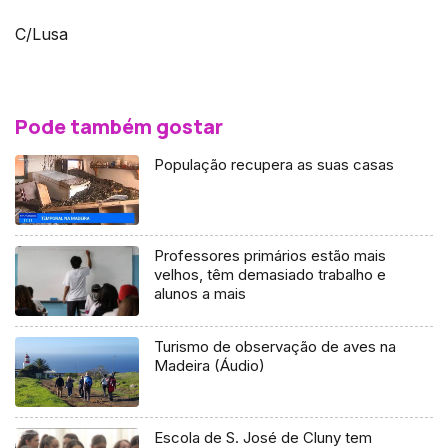
C/Lusa
Pode também gostar
População recupera as suas casas
Professores primários estão mais
velhos, têm demasiado trabalho e
alunos a mais
Turismo de observação de aves na
Madeira (Áudio)
Escola de S. José de Cluny tem