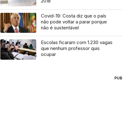
2018
Covid-19: Costa diz que o país
não pode voltar a parar porque
não é sustentável
Escolas ficaram com 1.230 vagas
que nenhum professor quis
ocupar
PUB