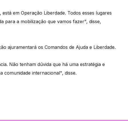
e, está em Operação Liberdade. Todos esses lugares
da para a mobilização que vamos fazer", disse,
ição ajuramentará os Comandos de Ajuda e Liberdade.
cia. Não tenham dúvida que há uma estratégia e
comunidade internacional", disse.