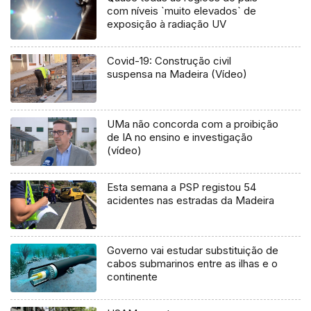
com níveis `muito elevados` de
exposição à radiação UV
Covid-19: Construção civil
suspensa na Madeira (Vídeo)
UMa não concorda com a proibição
de IA no ensino e investigação
(vídeo)
Esta semana a PSP registou 54
acidentes nas estradas da Madeira
Governo vai estudar substituição de
cabos submarinos entre as ilhas e o
continente