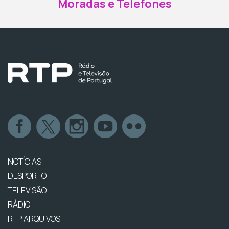
Moradas e Telefones
NOTÍCIAS
DESPORTO
TELEVISÃO
RÁDIO
RTP ARQUIVOS