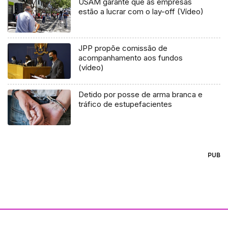
USAM garante que as empresas
estão a lucrar com o lay-off (Vídeo)
JPP propõe comissão de
acompanhamento aos fundos
(vídeo)
Detido por posse de arma branca e
tráfico de estupefacientes
PUB