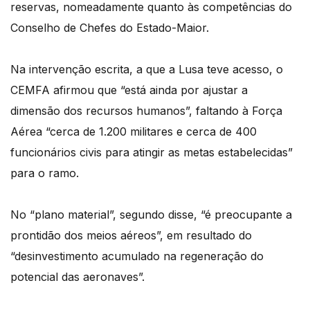
reservas, nomeadamente quanto às competências do
Conselho de Chefes do Estado-Maior.
Na intervenção escrita, a que a Lusa teve acesso, o
CEMFA afirmou que “está ainda por ajustar a
dimensão dos recursos humanos”, faltando à Força
Aérea “cerca de 1.200 militares e cerca de 400
funcionários civis para atingir as metas estabelecidas”
para o ramo.
No “plano material”, segundo disse, “é preocupante a
prontidão dos meios aéreos”, em resultado do
“desinvestimento acumulado na regeneração do
potencial das aeronaves”.