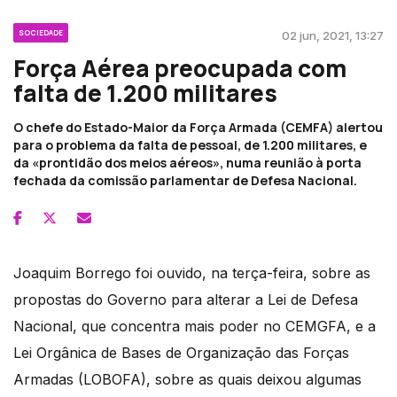
SOCIEDADE
02 jun, 2021, 13:27
Força Aérea preocupada com
falta de 1.200 militares
O chefe do Estado-Maior da Força Armada (CEMFA) alertou
para o problema da falta de pessoal, de 1.200 militares, e
da «prontidão dos meios aéreos», numa reunião à porta
fechada da comissão parlamentar de Defesa Nacional.
Joaquim Borrego foi ouvido, na terça-feira, sobre as
propostas do Governo para alterar a Lei de Defesa
Nacional, que concentra mais poder no CEMGFA, e a
Lei Orgânica de Bases de Organização das Forças
Armadas (LOBOFA), sobre as quais deixou algumas