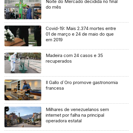
Noite do Mercado decidida no final
do mês
Covid-19: Mais 2.374 mortes entre
01 de março e 24 de maio do que
em 2019
Madeira com 24 casos e 35
recuperados
Il Gallo d`Oro promove gastronomia
francesa
Milhares de venezuelanos sem
internet por falha na principal
operadora estatal