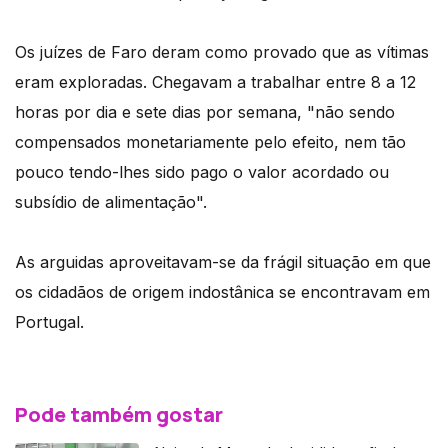
Os juízes de Faro deram como provado que as vítimas
eram exploradas. Chegavam a trabalhar entre 8 a 12
horas por dia e sete dias por semana, "não sendo
compensados monetariamente pelo efeito, nem tão
pouco tendo-lhes sido pago o valor acordado ou
subsídio de alimentação".
As arguidas aproveitavam-se da frágil situação em que
os cidadãos de origem indostânica se encontravam em
Portugal.
Pode também gostar