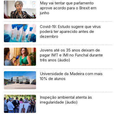
May vai tentar que parlamento
aprove acordo para o Brexit em
junho
Covid-19: Estudo sugere que vírus
poderá ter aparecido antes de
dezembro
Jovens até os 35 anos deixam de
pagar IMT e IMI no Funchal durante
três anos (áudio)
Universidade da Madeira com mais
10% de alunos
Inspeção ambiental atenta às
irregularidade (áudio)