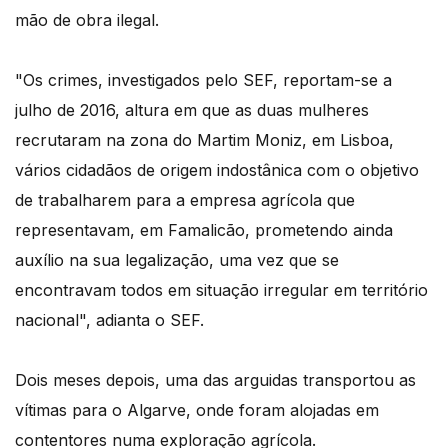
mão de obra ilegal.
"Os crimes, investigados pelo SEF, reportam-se a
julho de 2016, altura em que as duas mulheres
recrutaram na zona do Martim Moniz, em Lisboa,
vários cidadãos de origem indostânica com o objetivo
de trabalharem para a empresa agrícola que
representavam, em Famalicão, prometendo ainda
auxílio na sua legalização, uma vez que se
encontravam todos em situação irregular em território
nacional", adianta o SEF.
Dois meses depois, uma das arguidas transportou as
vítimas para o Algarve, onde foram alojadas em
contentores numa exploração agrícola.