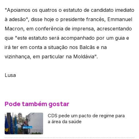
"Apoiamos os quatros o estatuto de candidato imediato
à adesão", disse hoje o presidente francês, Emmanuel
Macron, em conferência de imprensa, acrescentando
que "este estatuto será acompanhado por um guia e
irá ter em conta a situação nos Balcãs e na
vizinhança, em particular na Moldávia".
Lusa
Pode também gostar
CDS pede um pacto de regime para
a área da saúde