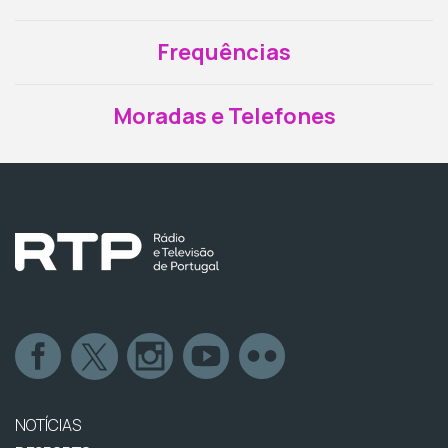
Frequências
Moradas e Telefones
NOTÍCIAS