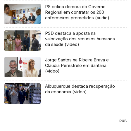
PS critica demora do Governo
Regional em contratar os 200
enfermeiros prometidos (áudio)
PSD destaca a aposta na
valorização dos recursos humanos
da saúde (vídeo)
Jorge Santos na Ribeira Brava e
Cláudia Perestrelo em Santana
(vídeo)
Albuquerque destaca recuperação
da economia (vídeo)
PUB