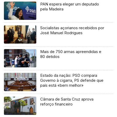
PAN espera eleger um deputado
pela Madeira
Socialistas açorianos recebidos por
José Manuel Rodrigues
Mais de 750 armas apreendidas e
80 detidos
Estado da nação: PSD compara
Governo à cigarra, PS defende que
país está «bem melhor»
Câmara de Santa Cruz aprova
reforço financeiro