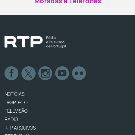
Moradas e Telefones
NOTÍCIAS
DESPORTO
TELEVISÃO
RÁDIO
RTP ARQUIVOS