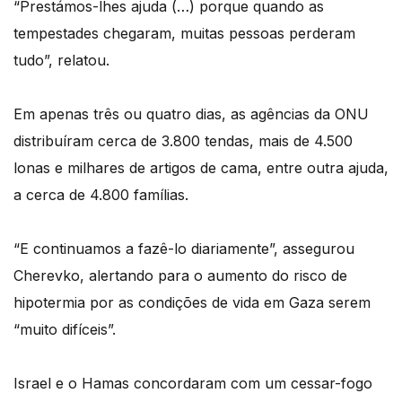
“Prestámos-lhes ajuda (…) porque quando as
tempestades chegaram, muitas pessoas perderam
tudo”, relatou.
Em apenas três ou quatro dias, as agências da ONU
distribuíram cerca de 3.800 tendas, mais de 4.500
lonas e milhares de artigos de cama, entre outra ajuda,
a cerca de 4.800 famílias.
“E continuamos a fazê-lo diariamente”, assegurou
Cherevko, alertando para o aumento do risco de
hipotermia por as condições de vida em Gaza serem
“muito difíceis”.
Israel e o Hamas concordaram com um cessar-fogo