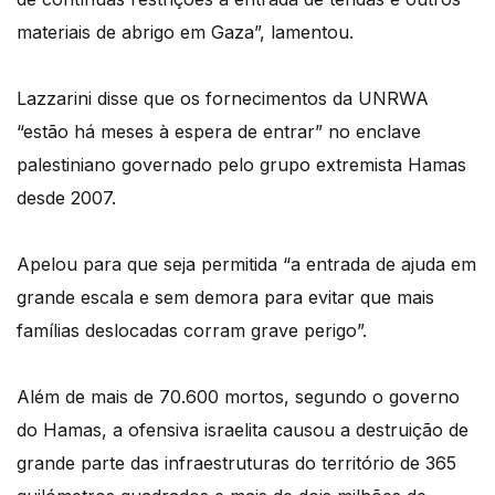
materiais de abrigo em Gaza”, lamentou.
Lazzarini disse que os fornecimentos da UNRWA
“estão há meses à espera de entrar” no enclave
palestiniano governado pelo grupo extremista Hamas
desde 2007.
Apelou para que seja permitida “a entrada de ajuda em
grande escala e sem demora para evitar que mais
famílias deslocadas corram grave perigo”.
Além de mais de 70.600 mortos, segundo o governo
do Hamas, a ofensiva israelita causou a destruição de
grande parte das infraestruturas do território de 365