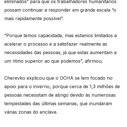
eliminados” para que os trabalhadores humanitários
possam continuar a responder em grande escala “o
mais rapidamente possível”.
“Porque temos capacidade, mas estamos limitados a
acelerar o processo e a satisfazer realmente as
necessidades das pessoas, já que estas aumentam a
um ritmo superior ao que podemos”, afirmou.
Cherevko explicou que o OCHA se tem focado no
apoio para o inverno, porque cerca de 1,3 milhões de
pessoas necessitam de abrigo devido às numerosas
tempestades das últimas semanas, que inundaram
várias zonas do enclave.