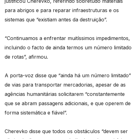
justificou Cherevko, referindo sobretudo materiais
para abrigos e para reparar infraestruturas e os
sistemas que “existiam antes da destruição”.
“Continuamos a enfrentar muitíssimos impedimentos,
incluindo o facto de ainda termos um número limitado
de rotas”, afirmou.
A porta-voz disse que “ainda há um número limitado”
de vias para transportar mercadorias, apesar de as
agências humanitárias solicitarem “constantemente
que se abram passagens adicionais, e que operem de
forma sistemática e fiável”.
Cherevko disse que todos os obstáculos “devem ser