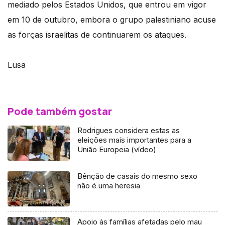
mediado pelos Estados Unidos, que entrou em vigor
em 10 de outubro, embora o grupo palestiniano acuse
as forças israelitas de continuarem os ataques.
Lusa
Pode também gostar
Rodrigues considera estas as
eleições mais importantes para a
União Europeia (vídeo)
Bênção de casais do mesmo sexo
não é uma heresia
Apoio às famílias afetadas pelo mau