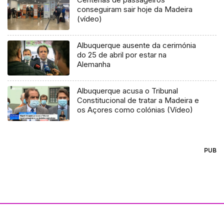
conseguiram sair hoje da Madeira
(vídeo)
Albuquerque ausente da cerimónia
do 25 de abril por estar na
Alemanha
Albuquerque acusa o Tribunal
Constitucional de tratar a Madeira e
os Açores como colónias (Vídeo)
PUB