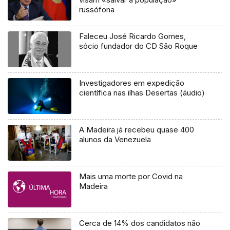
russófona
Faleceu José Ricardo Gomes,
sócio fundador do CD São Roque
Investigadores em expedição
científica nas ilhas Desertas (áudio)
A Madeira já recebeu quase 400
alunos da Venezuela
Mais uma morte por Covid na
Madeira
Cerca de 14% dos candidatos não