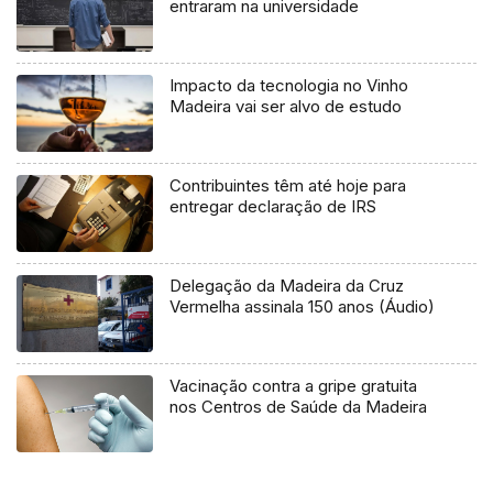
entraram na universidade
Impacto da tecnologia no Vinho
Madeira vai ser alvo de estudo
Contribuintes têm até hoje para
entregar declaração de IRS
Delegação da Madeira da Cruz
Vermelha assinala 150 anos (Áudio)
Vacinação contra a gripe gratuita
nos Centros de Saúde da Madeira