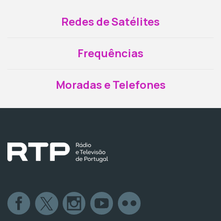
Redes de Satélites
Frequências
Moradas e Telefones