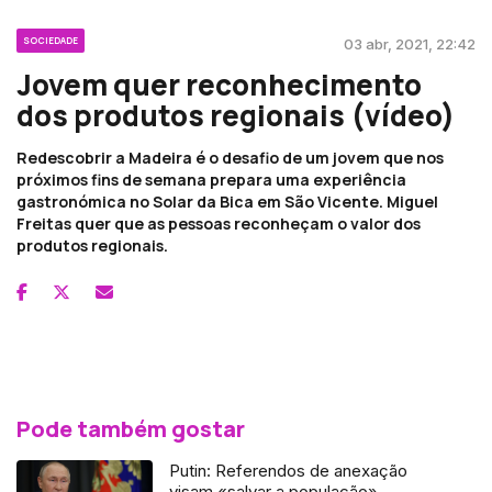
SOCIEDADE
03 abr, 2021, 22:42
Jovem quer reconhecimento
dos produtos regionais (vídeo)
Redescobrir a Madeira é o desafio de um jovem que nos
próximos fins de semana prepara uma experiência
gastronómica no Solar da Bica em São Vicente. Miguel
Freitas quer que as pessoas reconheçam o valor dos
produtos regionais.
Pode também gostar
Putin: Referendos de anexação
visam «salvar a população»