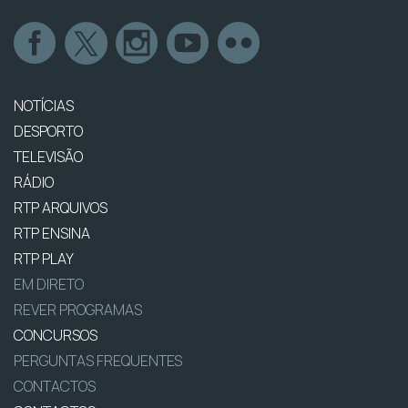
NOTÍCIAS
DESPORTO
TELEVISÃO
RÁDIO
RTP ARQUIVOS
RTP ENSINA
RTP PLAY
EM DIRETO
REVER PROGRAMAS
CONCURSOS
PERGUNTAS FREQUENTES
CONTACTOS