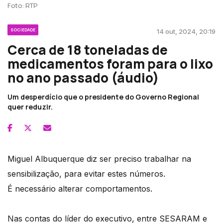
Foto: RTP
SOCIEDADE
14 out, 2024, 20:19
Cerca de 18 toneladas de
medicamentos foram para o lixo
no ano passado (áudio)
Um desperdício que o presidente do Governo Regional
quer reduzir.
Miguel Albuquerque diz ser preciso trabalhar na
sensibilização, para evitar estes números.
É necessário alterar comportamentos.
Nas contas do líder do executivo, entre SESARAM e