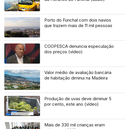
Porto do Funchal com dois navios
que trazem mais de 11 mil pessoas
COOPESCA denuncia especulação
dos preços (vídeo)
Valor médio de avaliação bancária
de habitação diminui na Madeira
Produção de uvas deve diminuir 5
por cento, este ano (vídeo)
Mais de 330 mil crianças eram