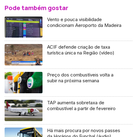
Pode também gostar
Vento e pouca visibilidade
condicionam Aeroporto da Madeira
ACIF defende criação de taxa
turística única na Região (vídeo)
Preço dos combustíveis volta a
subir na próxima semana
TAP aumenta sobretaxa de
combustível a partir de fevereiro
Há mais procura por novos passes
da Horários do Funchal (áudio)