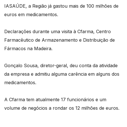
IASAÚDE, a Região já gastou mais de 100 milhões de
euros em medicamentos.
Declarações durante uma visita à Cfarma, Centro
Farmacêutico de Armazenamento e Distribuição de
Fármacos na Madeira.
Gonçalo Sousa, diretor-geral, deu conta da atividade
da empresa e admitiu alguma carência em alguns dos
medicamentos.
A Cfarma tem atualmente 17 funcionários e um
volume de negócios a rondar os 12 milhões de euros.