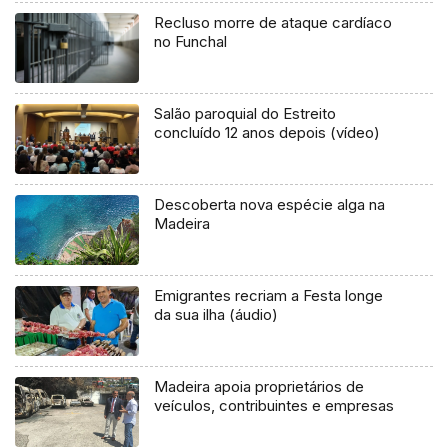
Recluso morre de ataque cardíaco
no Funchal
Salão paroquial do Estreito
concluído 12 anos depois (vídeo)
Descoberta nova espécie alga na
Madeira
Emigrantes recriam a Festa longe
da sua ilha (áudio)
Madeira apoia proprietários de
veículos, contribuintes e empresas