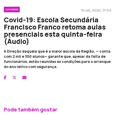
SOCIEDADE
15 set, 2020, 17:04
Covid-19: Escola Secundária
Francisco Franco retoma aulas
presenciais esta quinta-feira
(Áudio)
A Direção daquela que é a maior escola da Região, — conta
com 2 mil e 300 alunos— garante que, apesar da falta de
funcionários, estão reunidas as condições para o arranque
do ano letivo com segurança.
Pode também gostar