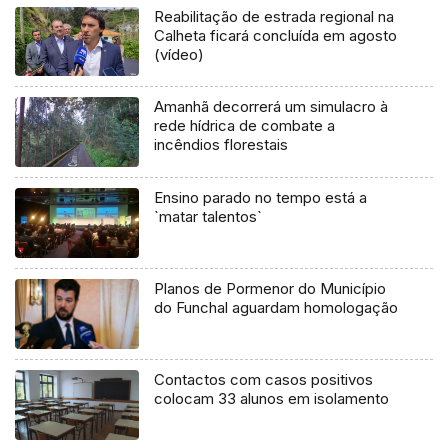
Reabilitação de estrada regional na
Calheta ficará concluída em agosto
(vídeo)
Amanhã decorrerá um simulacro à
rede hídrica de combate a
incêndios florestais
Ensino parado no tempo está a
`matar talentos`
Planos de Pormenor do Município
do Funchal aguardam homologação
Contactos com casos positivos
colocam 33 alunos em isolamento