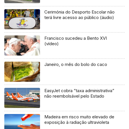
Cerimónia do Desporto Escolar não
terá livre acesso ao público (áudio)
Francisco sucedeu a Bento XVI
(vídeo)
Janeiro, o mês do bolo do caco
EasyJet cobra “taxa administrativa”
não reembolsável pelo Estado
Madeira em risco muito elevado de
exposição à radiação ultravioleta