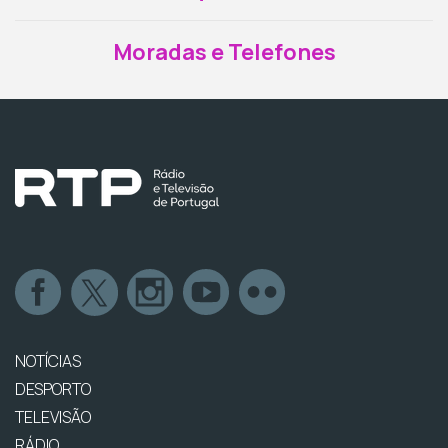
Moradas e Telefones
NOTÍCIAS
DESPORTO
TELEVISÃO
RÁDIO