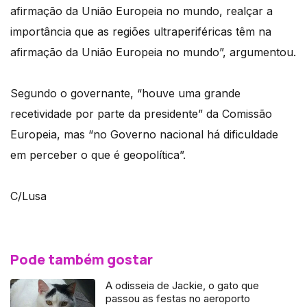
afirmação da União Europeia no mundo, realçar a
importância que as regiões ultraperiféricas têm na
afirmação da União Europeia no mundo”, argumentou.
Segundo o governante, “houve uma grande
recetividade por parte da presidente” da Comissão
Europeia, mas “no Governo nacional há dificuldade
em perceber o que é geopolítica”.
C/Lusa
Pode também gostar
A odisseia de Jackie, o gato que
passou as festas no aeroporto