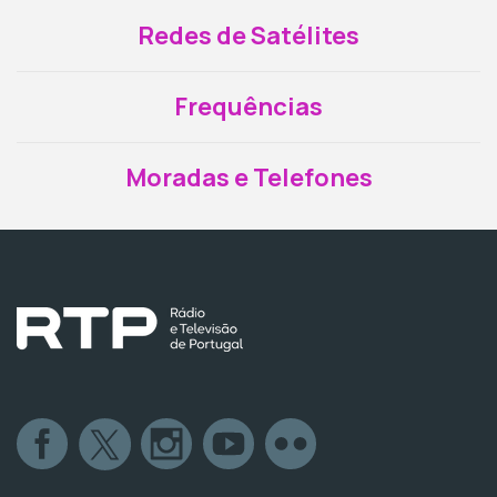
Redes de Satélites
Frequências
Moradas e Telefones