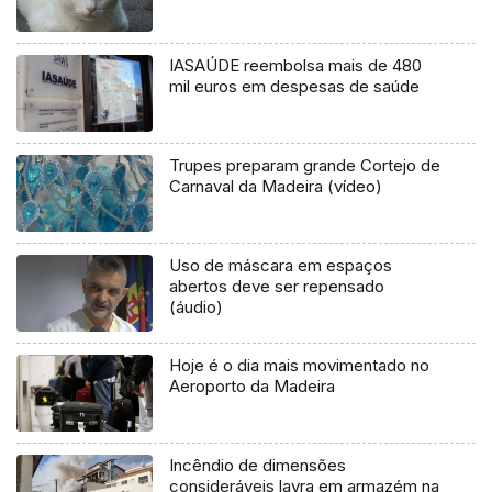
IASAÚDE reembolsa mais de 480
mil euros em despesas de saúde
Trupes preparam grande Cortejo de
Carnaval da Madeira (vídeo)
Uso de máscara em espaços
abertos deve ser repensado
(áudio)
Hoje é o dia mais movimentado no
Aeroporto da Madeira
Incêndio de dimensões
consideráveis lavra em armazém na