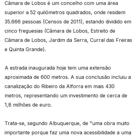
Câmara de Lobos é um concelho com uma área
superior a 52 quilómetros quadrados, onde residem
35.666 pessoas (Censos de 2011), estando dividido em
cinco freguesias (Câmara de Lobos, Estreito de
Câmara de Lobos, Jardim da Serra, Curral das Freiras
e Quinta Grande).
A estrada inaugurada hoje tem uma extensão
aproximada de 600 metros. A sua conclusão incluiu a
canalização do Ribeiro da Alforra em mais 430
metros, representando um investimento de cerca de
1,8 milhões de euro.
Trata-se, segundo Albuquerque, de "uma obra muito
importante porque faz uma nova acessibilidade a uma