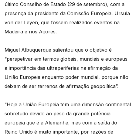
último Conselho de Estado (29 de setembro), com a
presença da presidente da Comissão Europeia, Ursula
von der Leyen, que fossem realizados eventos na
Madeira e nos Açores.
Miguel Albuquerque salientou que o objetivo é
“perspetivar em termos globais, mundiais e europeus
a importância das ultraperiferias na afirmação da
União Europeia enquanto poder mundial, porque não
deixam de ser terrenos de afirmação geopolítica”.
“Hoje a União Europeia tem uma dimensão continental
sobretudo devido ao peso da grande potência
europeia que é a Alemanha, mas com a saída do
Reino Unido é muito importante, por razões de