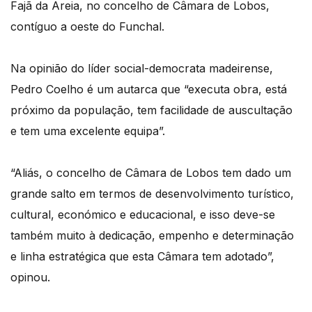
Fajã da Areia, no concelho de Câmara de Lobos,
contíguo a oeste do Funchal.
Na opinião do líder social-democrata madeirense,
Pedro Coelho é um autarca que “executa obra, está
próximo da população, tem facilidade de auscultação
e tem uma excelente equipa”.
“Aliás, o concelho de Câmara de Lobos tem dado um
grande salto em termos de desenvolvimento turístico,
cultural, económico e educacional, e isso deve-se
também muito à dedicação, empenho e determinação
e linha estratégica que esta Câmara tem adotado”,
opinou.