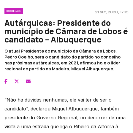
SOCIEDADE
21 out, 2020, 17:15
Autárquicas: Presidente do
município de Câmara de Lobos é
candidato – Albuquerque
O atual Presidente do município de Câmara de Lobos,
Pedro Coelho, será o candidato do partido no concelho
nas próximas autárquicas, em 2021, afirmou hoje o líder
regional do partido na Madeira, Miguel Albuquerque.
“Não há dúvidas nenhumas, ele vai ter de ser o
candidato”, declarou Miguel Albuquerque, também
presidente do Governo Regional, no decorrer de uma
visita a uma estrada que liga o Ribeiro da Alforra à