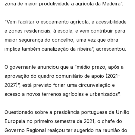
zona de maior produtividade a agrícola da Madeira”.
“Vem facilitar o escoamento agrícola, a acessibilidade
a zonas residenciais, à escola, e vem contribuir para
maior segurança do concelho, uma vez que obra
implica também canalização da ribeira”, acrescentou.
O governante anunciou que a “médio prazo, após a
aprovação do quadro comunitário de apoio (2021-
2027)”, está previsto “criar uma circunvalação e
acesso a novos terrenos agrícolas e urbanizados”.
Questionado sobre a presidência portuguesa da União
Europeia no primeiro semestre de 2021, o chefe do
Governo Regional realçou ter sugerido na reunião do