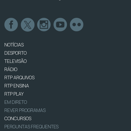
NOTÍCIAS
DESPORTO
TELEVISÃO
RÁDIO
RTP ARQUIVOS
RTP ENSINA
RTP PLAY
EM DIRETO
REVER PROGRAMAS
CONCURSOS
PERGUNTAS FREQUENTES