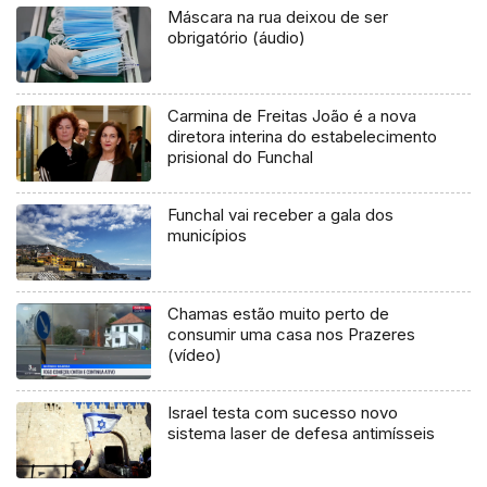
Máscara na rua deixou de ser
obrigatório (áudio)
Carmina de Freitas João é a nova
diretora interina do estabelecimento
prisional do Funchal
Funchal vai receber a gala dos
municípios
Chamas estão muito perto de
consumir uma casa nos Prazeres
(vídeo)
Israel testa com sucesso novo
sistema laser de defesa antimísseis