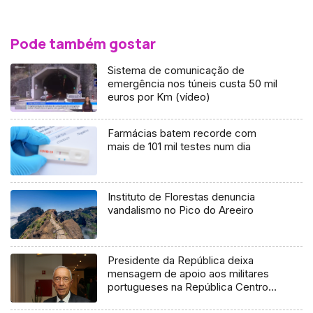
Pode também gostar
Sistema de comunicação de
emergência nos túneis custa 50 mil
euros por Km (vídeo)
Farmácias batem recorde com
mais de 101 mil testes num dia
Instituto de Florestas denuncia
vandalismo no Pico do Areeiro
Presidente da República deixa
mensagem de apoio aos militares
portugueses na República Centro-
Africana