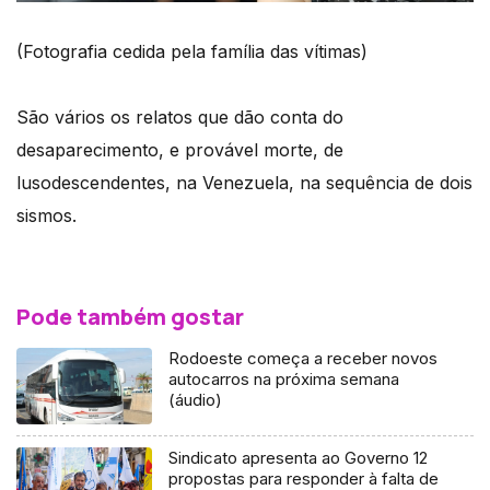
(Fotografia cedida pela família das vítimas)
São vários os relatos que dão conta do
desaparecimento, e provável morte, de
lusodescendentes, na Venezuela, na sequência de dois
sismos.
Pode também gostar
Rodoeste começa a receber novos
autocarros na próxima semana
(áudio)
Sindicato apresenta ao Governo 12
propostas para responder à falta de