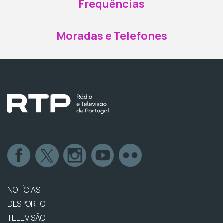
Frequências
Moradas e Telefones
NOTÍCIAS
DESPORTO
TELEVISÃO