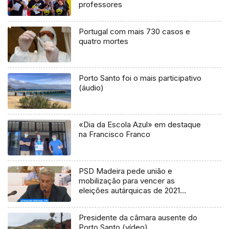
professores
Portugal com mais 730 casos e
quatro mortes
Porto Santo foi o mais participativo
(áudio)
«Dia da Escola Azul» em destaque
na Francisco Franco
PSD Madeira pede união e
mobilização para vencer as
eleições autárquicas de 2021
(Vídeo)
Presidente da câmara ausente do
Porto Santo (vídeo)