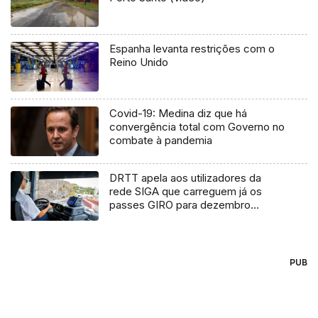
Espanha levanta restrições com o
Reino Unido
Covid-19: Medina diz que há
convergência total com Governo no
combate à pandemia
DRTT apela aos utilizadores da
rede SIGA que carreguem já os
passes GIRO para dezembro
(áudio)
PUB