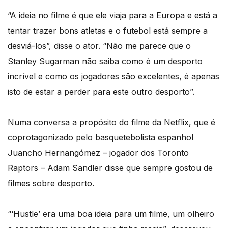
“A ideia no filme é que ele viaja para a Europa e está a
tentar trazer bons atletas e o futebol está sempre a
desviá-los”, disse o ator. “Não me parece que o
Stanley Sugarman não saiba como é um desporto
incrível e como os jogadores são excelentes, é apenas
isto de estar a perder para este outro desporto”.
Numa conversa a propósito do filme da Netflix, que é
coprotagonizado pelo basquetebolista espanhol
Juancho Hernangómez – jogador dos Toronto
Raptors – Adam Sandler disse que sempre gostou de
filmes sobre desporto.
“‘Hustle’ era uma boa ideia para um filme, um olheiro