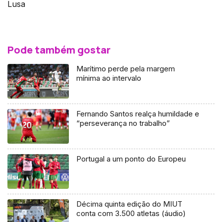
Lusa
Pode também gostar
Marítimo perde pela margem
mínima ao intervalo
Fernando Santos realça humildade e
“perseverança no trabalho”
Portugal a um ponto do Europeu
Décima quinta edição do MIUT
conta com 3.500 atletas (áudio)