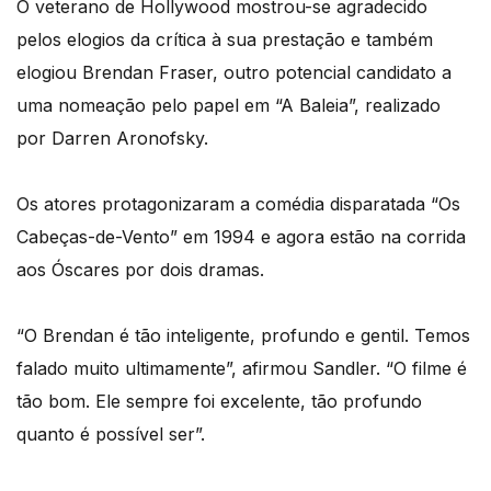
O veterano de Hollywood mostrou-se agradecido
pelos elogios da crítica à sua prestação e também
elogiou Brendan Fraser, outro potencial candidato a
uma nomeação pelo papel em “A Baleia”, realizado
por Darren Aronofsky.
Os atores protagonizaram a comédia disparatada “Os
Cabeças-de-Vento” em 1994 e agora estão na corrida
aos Óscares por dois dramas.
“O Brendan é tão inteligente, profundo e gentil. Temos
falado muito ultimamente”, afirmou Sandler. “O filme é
tão bom. Ele sempre foi excelente, tão profundo
quanto é possível ser”.