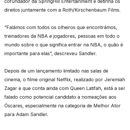
cofundador da SpringHill Entertainment e detinha os
direitos juntamente com a Roth/Kirschenbaum Films.
“Falámos com todos os olheiros que encontrámos,
treinadores da NBA e jogadores, pessoas em todo o
mundo sobre o que significa entrar na NBA, o quão é
importante para elas”, descreveu Sandler.
Depois de um lançamento limitado nas salas de
cinema, o filme original Netflix, realizado por Jeremiah
Zagar e que conta ainda com Queen Latifah, está a ser
falado como potencial candidato a nomeações aos
Óscares, especialmente na categoria de Melhor Ator
para Adam Sandler.