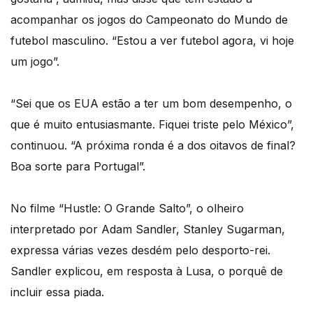
acompanhar os jogos do Campeonato do Mundo de
futebol masculino. “Estou a ver futebol agora, vi hoje
um jogo”.
“Sei que os EUA estão a ter um bom desempenho, o
que é muito entusiasmante. Fiquei triste pelo México”,
continuou. “A próxima ronda é a dos oitavos de final?
Boa sorte para Portugal”.
No filme “Hustle: O Grande Salto”, o olheiro
interpretado por Adam Sandler, Stanley Sugarman,
expressa várias vezes desdém pelo desporto-rei.
Sandler explicou, em resposta à Lusa, o porquê de
incluir essa piada.