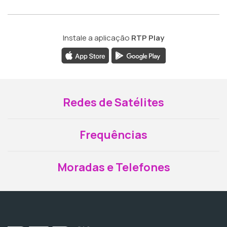
Instale a aplicação
RTP Play
Redes de Satélites
Frequências
Moradas e Telefones