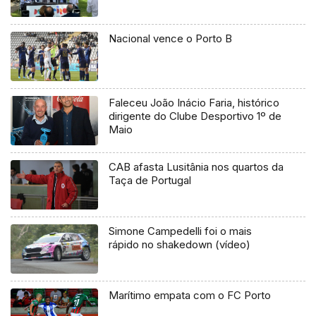
Nacional vence o Porto B
Faleceu João Inácio Faria, histórico
dirigente do Clube Desportivo 1º de
Maio
CAB afasta Lusitânia nos quartos da
Taça de Portugal
Simone Campedelli foi o mais
rápido no shakedown (vídeo)
Marítimo empata com o FC Porto