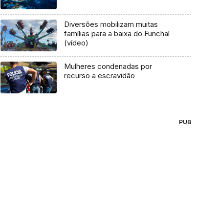
Diversões mobilizam muitas
famílias para a baixa do Funchal
(vídeo)
Mulheres condenadas por
recurso a escravidão
PUB