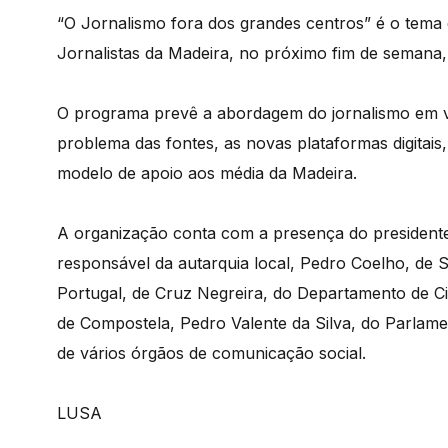
“O Jornalismo fora dos grandes centros” é o tema 
Jornalistas da Madeira, no próximo fim de seman
O programa prevê a abordagem do jornalismo em vár
problema das fontes, as novas plataformas digitais, 
modelo de apoio aos média da Madeira.
A organização conta com a presença do president
responsável da autarquia local, Pedro Coelho, de 
Portugal, de Cruz Negreira, do Departamento de C
de Compostela, Pedro Valente da Silva, do Parlame
de vários órgãos de comunicação social.
LUSA