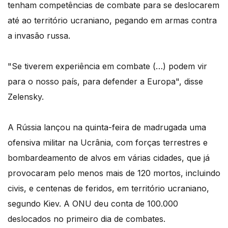
tenham competências de combate para se deslocarem
até ao território ucraniano, pegando em armas contra
a invasão russa.
"Se tiverem experiência em combate (…) podem vir
para o nosso país, para defender a Europa", disse
Zelensky.
A Rússia lançou na quinta-feira de madrugada uma
ofensiva militar na Ucrânia, com forças terrestres e
bombardeamento de alvos em várias cidades, que já
provocaram pelo menos mais de 120 mortos, incluindo
civis, e centenas de feridos, em território ucraniano,
segundo Kiev. A ONU deu conta de 100.000
deslocados no primeiro dia de combates.