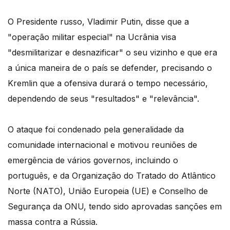
O Presidente russo, Vladimir Putin, disse que a
"operação militar especial" na Ucrânia visa
"desmilitarizar e desnazificar" o seu vizinho e que era
a única maneira de o país se defender, precisando o
Kremlin que a ofensiva durará o tempo necessário,
dependendo de seus "resultados" e "relevância".
O ataque foi condenado pela generalidade da
comunidade internacional e motivou reuniões de
emergência de vários governos, incluindo o
português, e da Organização do Tratado do Atlântico
Norte (NATO), União Europeia (UE) e Conselho de
Segurança da ONU, tendo sido aprovadas sanções em
massa contra a Rússia.