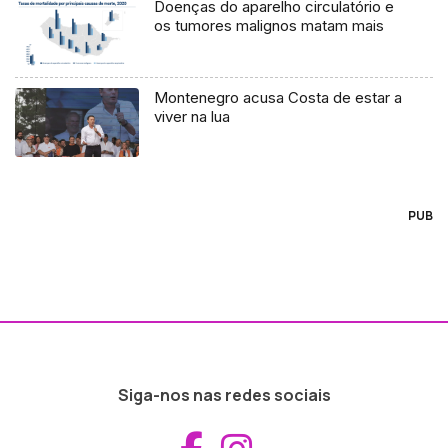
Doenças do aparelho circulatório e
os tumores malignos matam mais
Montenegro acusa Costa de estar a
viver na lua
PUB
Siga-nos nas redes sociais