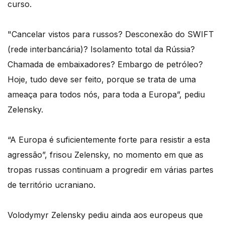
curso.
"Cancelar vistos para russos? Desconexão do SWIFT
(rede interbancária)? Isolamento total da Rússia?
Chamada de embaixadores? Embargo de petróleo?
Hoje, tudo deve ser feito, porque se trata de uma
ameaça para todos nós, para toda a Europa”, pediu
Zelensky.
“A Europa é suficientemente forte para resistir a esta
agressão”, frisou Zelensky, no momento em que as
tropas russas continuam a progredir em várias partes
de território ucraniano.
Volodymyr Zelensky pediu ainda aos europeus que