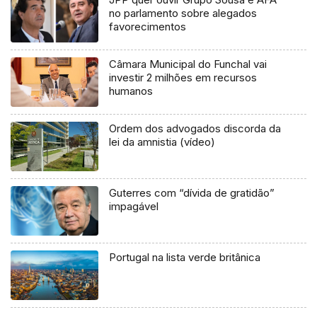
no parlamento sobre alegados
favorecimentos
Câmara Municipal do Funchal vai
investir 2 milhões em recursos
humanos
Ordem dos advogados discorda da
lei da amnistia (vídeo)
Guterres com “dívida de gratidão”
impagável
Portugal na lista verde britânica