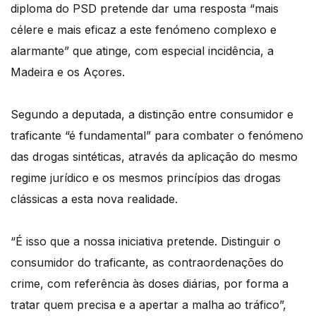
diploma do PSD pretende dar uma resposta “mais
célere e mais eficaz a este fenómeno complexo e
alarmante” que atinge, com especial incidência, a
Madeira e os Açores.
Segundo a deputada, a distinção entre consumidor e
traficante “é fundamental” para combater o fenómeno
das drogas sintéticas, através da aplicação do mesmo
regime jurídico e os mesmos princípios das drogas
clássicas a esta nova realidade.
“É isso que a nossa iniciativa pretende. Distinguir o
consumidor do traficante, as contraordenações do
crime, com referência às doses diárias, por forma a
tratar quem precisa e a apertar a malha ao tráfico”,