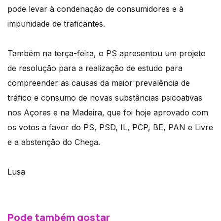
pode levar à condenação de consumidores e à
impunidade de traficantes.
Também na terça-feira, o PS apresentou um projeto
de resolução para a realização de estudo para
compreender as causas da maior prevalência de
tráfico e consumo de novas substâncias psicoativas
nos Açores e na Madeira, que foi hoje aprovado com
os votos a favor do PS, PSD, IL, PCP, BE, PAN e Livre
e a abstenção do Chega.
Lusa
Pode também gostar