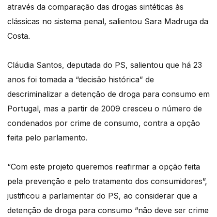
através da comparação das drogas sintéticas às
clássicas no sistema penal, salientou Sara Madruga da
Costa.
Cláudia Santos, deputada do PS, salientou que há 23
anos foi tomada a “decisão histórica” de
descriminalizar a detenção de droga para consumo em
Portugal, mas a partir de 2009 cresceu o número de
condenados por crime de consumo, contra a opção
feita pelo parlamento.
“Com este projeto queremos reafirmar a opção feita
pela prevenção e pelo tratamento dos consumidores”,
justificou a parlamentar do PS, ao considerar que a
detenção de droga para consumo “não deve ser crime