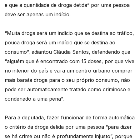
e que a quantidade de droga detida” por uma pessoa
deve ser apenas um indício.
“Muita droga será um indício que se destina ao tráfico,
pouca droga será um indício que se destina ao
consumo”, adiantou Cláudia Santos, defendendo que
“alguém que é encontrado com 15 doses, por que vive
no interior do país e vai a um centro urbano comprar
mais barata droga para o seu próprio consumo, não
pode ser automaticamente tratado como criminoso e
condenado a uma pena”.
Para a deputada, fazer funcionar de forma automática
o critério da droga detida por uma pessoa “para dizer
se há crime ou não é profundamente injusto”, porque