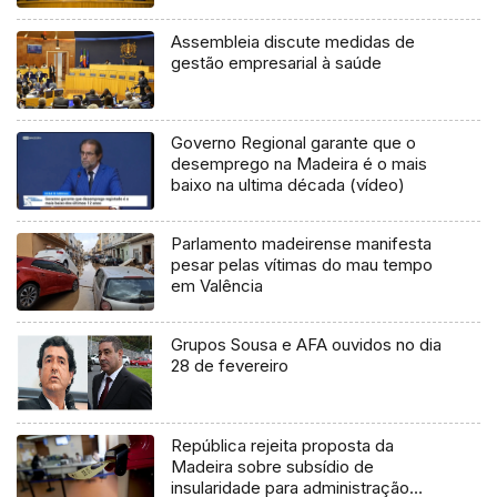
Assembleia discute medidas de
gestão empresarial à saúde
Governo Regional garante que o
desemprego na Madeira é o mais
baixo na ultima década (vídeo)
Parlamento madeirense manifesta
pesar pelas vítimas do mau tempo
em Valência
Grupos Sousa e AFA ouvidos no dia
28 de fevereiro
República rejeita proposta da
Madeira sobre subsídio de
insularidade para administração