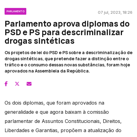
PARLAMENTO
07 jul, 2023, 18:26
Parlamento aprova diplomas do
PSD e PS para descriminalizar
drogas sintéticas
Os projetos de lei do PSD e PS sobre a descriminalização de
drogas sintéticas, que pretende fazer a distinção entre o
tráfico e o consumo dessas novas substâncias, foram hoje
aprovados na Assembleia da República.
Os dois diplomas, que foram aprovados na
generalidade e que agora baixam à comissão
parlamentar de Assuntos Constitucionais, Direitos,
Liberdades e Garantias, propõem a atualização do