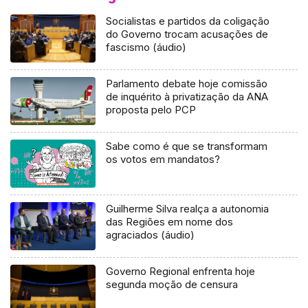
Socialistas e partidos da coligação
do Governo trocam acusações de
fascismo (áudio)
Parlamento debate hoje comissão
de inquérito à privatização da ANA
proposta pelo PCP
Sabe como é que se transformam
os votos em mandatos?
Guilherme Silva realça a autonomia
das Regiões em nome dos
agraciados (áudio)
Governo Regional enfrenta hoje
segunda moção de censura