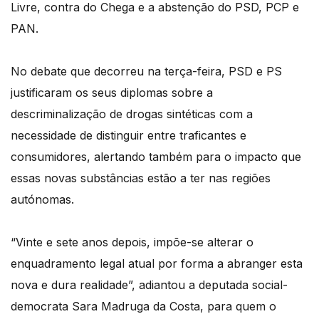
Livre, contra do Chega e a abstenção do PSD, PCP e
PAN.
No debate que decorreu na terça-feira, PSD e PS
justificaram os seus diplomas sobre a
descriminalização de drogas sintéticas com a
necessidade de distinguir entre traficantes e
consumidores, alertando também para o impacto que
essas novas substâncias estão a ter nas regiões
autónomas.
“Vinte e sete anos depois, impõe-se alterar o
enquadramento legal atual por forma a abranger esta
nova e dura realidade”, adiantou a deputada social-
democrata Sara Madruga da Costa, para quem o