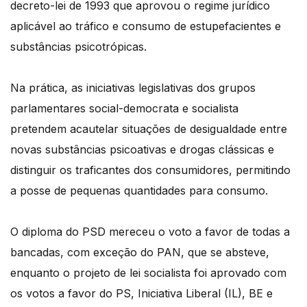
decreto-lei de 1993 que aprovou o regime jurídico
aplicável ao tráfico e consumo de estupefacientes e
substâncias psicotrópicas.
Na prática, as iniciativas legislativas dos grupos
parlamentares social-democrata e socialista
pretendem acautelar situações de desigualdade entre
novas substâncias psicoativas e drogas clássicas e
distinguir os traficantes dos consumidores, permitindo
a posse de pequenas quantidades para consumo.
O diploma do PSD mereceu o voto a favor de todas a
bancadas, com exceção do PAN, que se absteve,
enquanto o projeto de lei socialista foi aprovado com
os votos a favor do PS, Iniciativa Liberal (IL), BE e