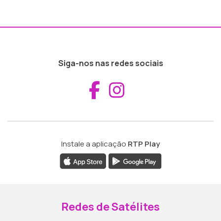
Siga-nos nas redes sociais
Aceder ao Fac
Aceder ao I
Instale a aplicação
RTP Play
Redes de Satélites