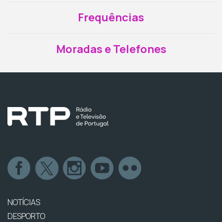
Frequências
Moradas e Telefones
NOTÍCIAS
DESPORTO