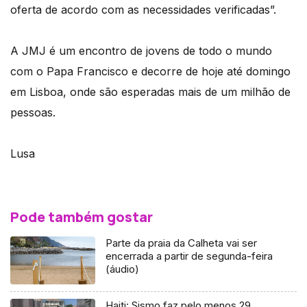
oferta de acordo com as necessidades verificadas”.
A JMJ é um encontro de jovens de todo o mundo
com o Papa Francisco e decorre de hoje até domingo
em Lisboa, onde são esperadas mais de um milhão de
pessoas.
Lusa
Pode também gostar
Parte da praia da Calheta vai ser
encerrada a partir de segunda-feira
(áudio)
Haiti: Sismo faz pelo menos 29