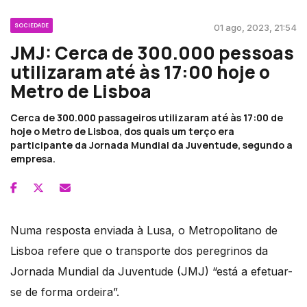
SOCIEDADE
01 ago, 2023, 21:54
JMJ: Cerca de 300.000 pessoas
utilizaram até às 17:00 hoje o
Metro de Lisboa
Cerca de 300.000 passageiros utilizaram até às 17:00 de
hoje o Metro de Lisboa, dos quais um terço era
participante da Jornada Mundial da Juventude, segundo a
empresa.
Numa resposta enviada à Lusa, o Metropolitano de
Lisboa refere que o transporte dos peregrinos da
Jornada Mundial da Juventude (JMJ) “está a efetuar-
se de forma ordeira”.