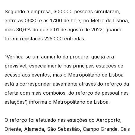
Segundo a empresa, 300.000 pessoas circularam,
entre as 06:30 e as 17:00 de hoje, no Metro de Lisboa,
mais 36,6% do que a 01 de agosto de 2022, quando
foram registadas 225.000 entradas.
“Verifica-se um aumento da procura, que já era
previsível, especialmente nas principais estações de
acesso aos eventos, mas o Metropolitano de Lisboa
está a corresponder ativamente através do reforço da
oferta com mais comboios, do reforço de pessoal nas
estações”, informa o Metropolitano de Lisboa.
O reforço foi efetuado nas estações do Aeroporto,
Oriente, Alameda, São Sebastião, Campo Grande, Cais