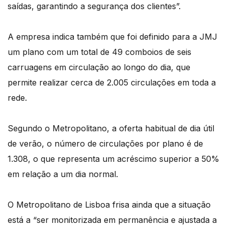
saídas, garantindo a segurança dos clientes”.
A empresa indica também que foi definido para a JMJ
um plano com um total de 49 comboios de seis
carruagens em circulação ao longo do dia, que
permite realizar cerca de 2.005 circulações em toda a
rede.
Segundo o Metropolitano, a oferta habitual de dia útil
de verão, o número de circulações por plano é de
1.308, o que representa um acréscimo superior a 50%
em relação a um dia normal.
O Metropolitano de Lisboa frisa ainda que a situação
está a “ser monitorizada em permanência e ajustada a