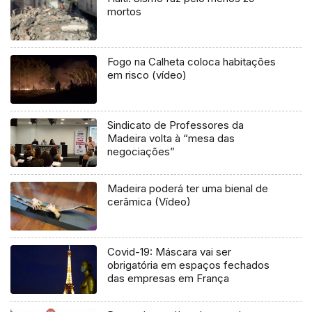
mortos
Fogo na Calheta coloca habitações
em risco (vídeo)
Sindicato de Professores da
Madeira volta à “mesa das
negociações”
Madeira poderá ter uma bienal de
cerâmica (Vídeo)
Covid-19: Máscara vai ser
obrigatória em espaços fechados
das empresas em França