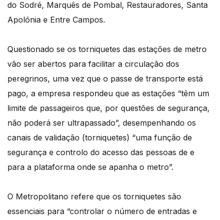
do Sodré, Marquês de Pombal, Restauradores, Santa
Apolónia e Entre Campos.
Questionado se os torniquetes das estações de metro
vão ser abertos para facilitar a circulação dos
peregrinos, uma vez que o passe de transporte está
pago, a empresa respondeu que as estações “têm um
limite de passageiros que, por questões de segurança,
não poderá ser ultrapassado”, desempenhando os
canais de validação (torniquetes) “uma função de
segurança e controlo do acesso das pessoas de e
para a plataforma onde se apanha o metro”.
O Metropolitano refere que os torniquetes são
essenciais para “controlar o número de entradas e